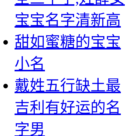
宝宝名字清新高
甜如蜜糖的宝宝
小名
戴姓五行缺土最
吉利有好运的名
字男