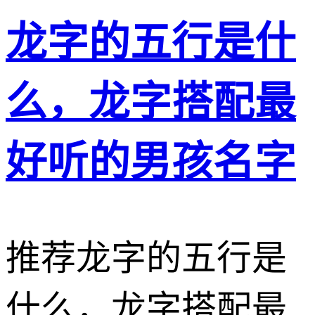
龙字的五行是什
么，龙字搭配最
好听的男孩名字
推荐龙字的五行是
什么，龙字搭配最