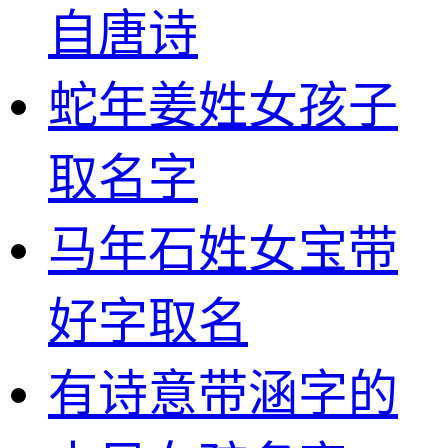
自唐诗
蛇年姜姓女孩子
取名字
马年石姓女宝带
好字取名
有诗意带涵字的