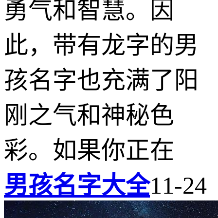
勇气和智慧。因
此，带有龙字的男
孩名字也充满了阳
刚之气和神秘色
彩。如果你正在
男孩名字大全
11-24