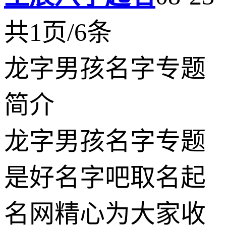
共1页/6条
龙字男孩名字专题
简介
龙字男孩名字专题
是好名字吧取名起
名网精心为大家收