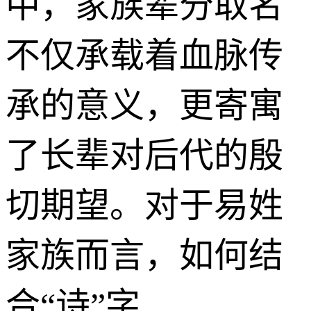
中，家族辈分取名
不仅承载着血脉传
承的意义，更寄寓
了长辈对后代的殷
切期望。对于易姓
家族而言，如何结
合“诗”字...