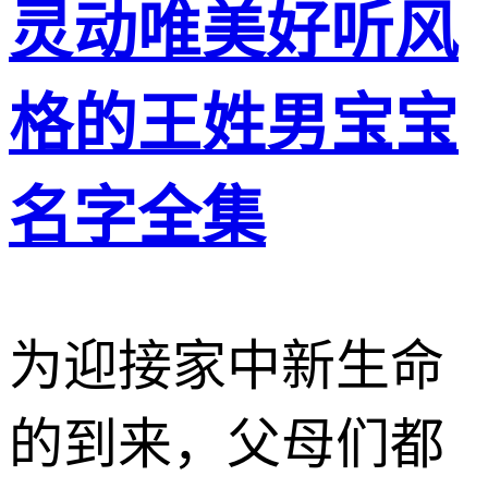
灵动唯美好听风
格的王姓男宝宝
名字全集
为迎接家中新生命
的到来，父母们都