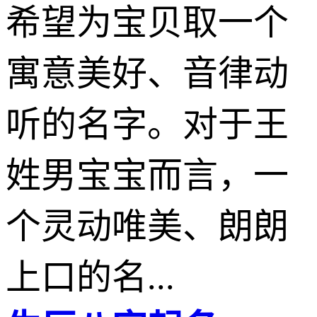
希望为宝贝取一个
寓意美好、音律动
听的名字。对于王
姓男宝宝而言，一
个灵动唯美、朗朗
上口的名...