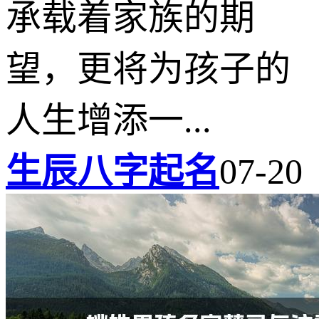
承载着家族的期
望，更将为孩子的
人生增添一...
生辰八字起名
07-20