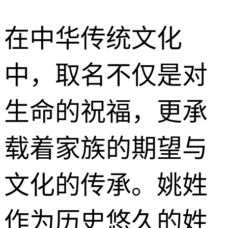
在中华传统文化
中，取名不仅是对
生命的祝福，更承
载着家族的期望与
文化的传承。姚姓
作为历史悠久的姓