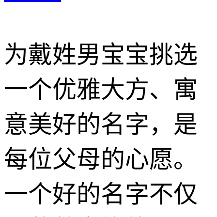
为戴姓男宝宝挑选
一个优雅大方、寓
意美好的名字，是
每位父母的心愿。
一个好的名字不仅