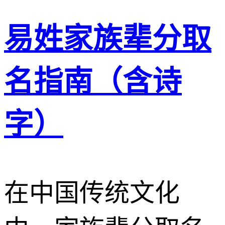
易姓家族辈分取
名指南（含诗
字）
在中国传统文化