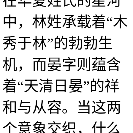
在华夏姓氏的星河
中，林姓承载着“木
秀于林”的勃勃生
机，而晏字则蕴含
着“天清日晏”的祥
和与从容。当这两
个意象交织，什么