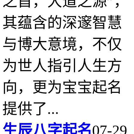
之首，大道之源”，
其蕴含的深邃智慧
与博大意境，不仅
为世人指引人生方
向，更为宝宝起名
提供了...
生辰八字起名
07-29