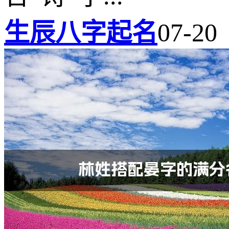
生辰八字起名
07-20