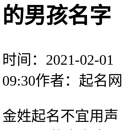
的男孩名字
时间：2021-02-01
09:30
作者：起名网
金姓起名不宜用声