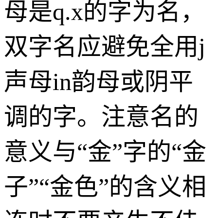
母是q.x的字为名，
双字名应避免全用j
声母in韵母或阴平
调的字。注意名的
意义与“金”字的“金
子”“金色”的含义相