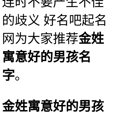
连时不要产生不佳
的歧义 好名吧起名
网为大家推荐
金姓
寓意好的男孩名
字
。
金姓寓意好的男孩