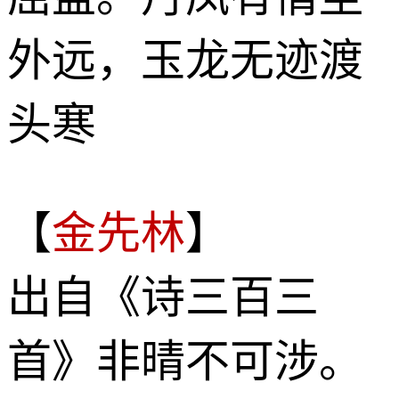
外远，玉龙无迹渡
头寒
【
金先林
】
出自《诗三百三
首》非晴不可涉。