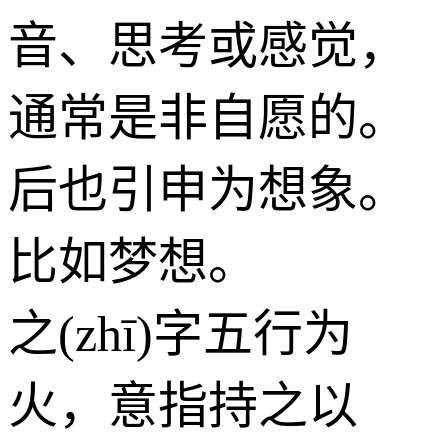
音、思考或感觉，
通常是非自愿的。
后也引申为想象。
比如梦想。
之(zhī)字五行为
火
，意指持之以