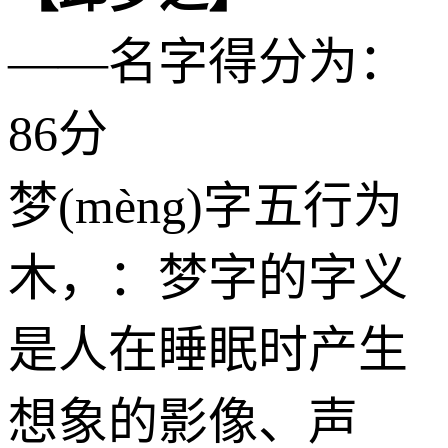
——名字得分为：
86分
梦(mèng)字五行为
木
，：梦字的字义
是人在睡眠时产生
想象的影像、声