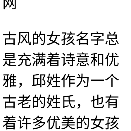
网
古风的女孩名字总
是充满着诗意和优
雅，邱姓作为一个
古老的姓氏，也有
着许多优美的女孩