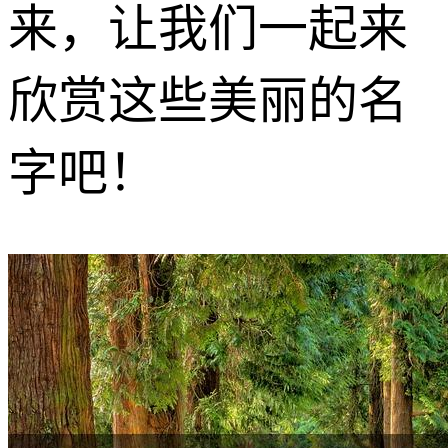
来，让我们一起来
欣赏这些美丽的名
字吧！