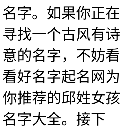
名字。如果你正在
寻找一个古风有诗
意的名字，不妨看
看好名字起名网为
你推荐的邱姓女孩
名字大全。接下