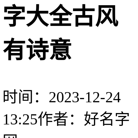
字大全古风
有诗意
时间：2023-12-24
13:25
作者：好名字