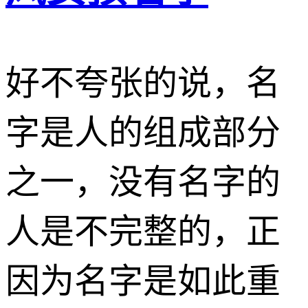
好不夸张的说，名
字是人的组成部分
之一，没有名字的
人是不完整的，正
因为名字是如此重