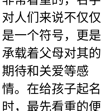
对人们来说不仅仅
是一个符号，更是
承载着父母对其的
期待和关爱等感
情。在给孩子起名
时，最先看重的便