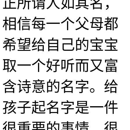
正所谓人如其名，
相信每一个父母都
希望给自己的宝宝
取一个好听而又富
含诗意的名字。给
孩子起名字是一件
很重要的事情，很