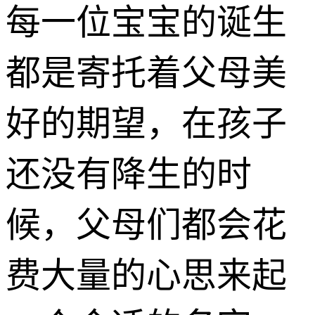
每一位宝宝的诞生
都是寄托着父母美
好的期望，在孩子
还没有降生的时
候，父母们都会花
费大量的心思来起