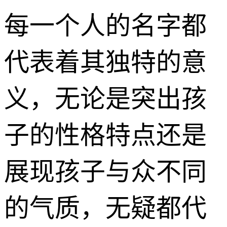
每一个人的名字都
代表着其独特的意
义，无论是突出孩
子的性格特点还是
展现孩子与众不同
的气质，无疑都代