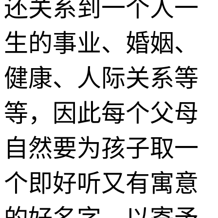
还关系到一个人一
生的事业、婚姻、
健康、人际关系等
等，因此每个父母
自然要为孩子取一
个即好听又有寓意