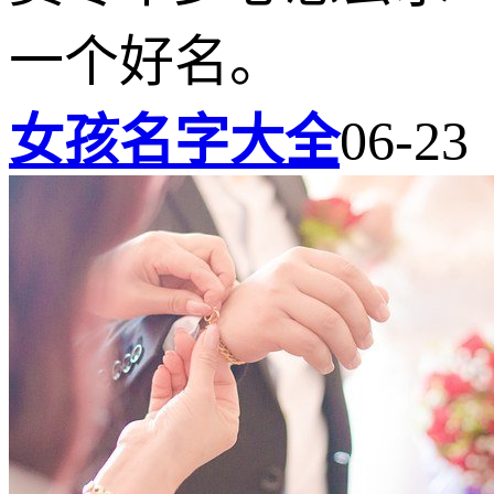
一个好名。
女孩名字大全
06-23