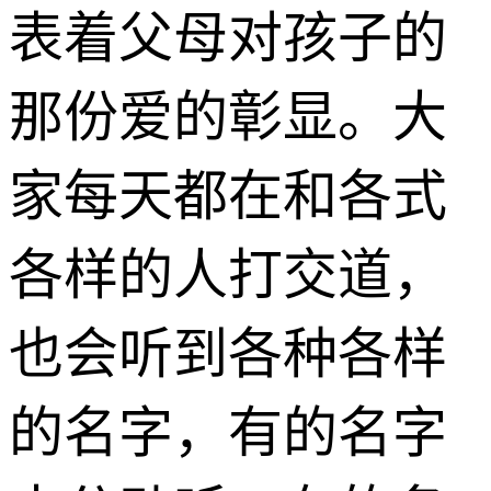
表着父母对孩子的
那份爱的彰显。大
家每天都在和各式
各样的人打交道，
也会听到各种各样
的名字，有的名字