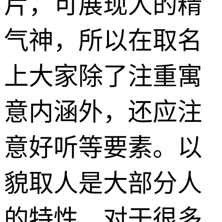
片，可展现人的精
气神，所以在取名
上大家除了注重寓
意内涵外，还应注
意好听等要素。以
貌取人是大部分人
的特性，对于很多