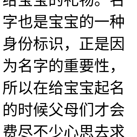
字也是宝宝的一种
身份标识，正是因
为名字的重要性，
所以在给宝宝起名
的时候父母们才会
费尽不少心思去求