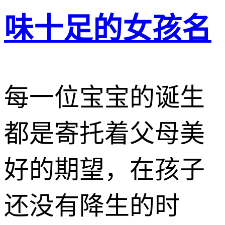
味十足的女孩名
每一位宝宝的诞生
都是寄托着父母美
好的期望，在孩子
还没有降生的时