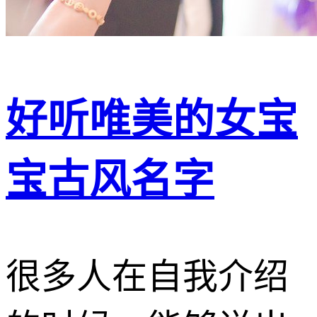
好听唯美的女宝
宝古风名字
很多人在自我介绍