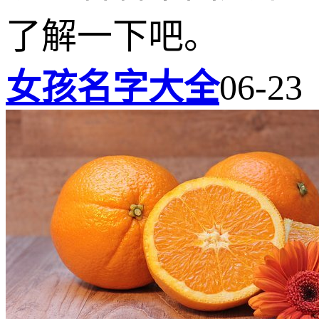
了解一下吧。
女孩名字大全
06-23