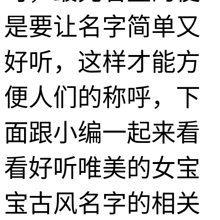
是要让名字简单又
好听，这样才能方
便人们的称呼，下
面跟小编一起来看
看好听唯美的女宝
宝古风名字的相关