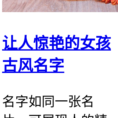
让人惊艳的女孩
古风名字
名字如同一张名