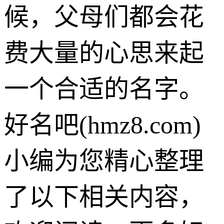
候，父母们都会花
费大量的心思来起
一个合适的名字。
好名吧(hmz8.com)
小编为您精心整理
了以下相关内容，