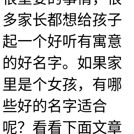
多家长都想给孩子
起一个好听有寓意
的好名字。如果家
里是个女孩，有哪
些好的名字适合
呢？看看下面文章