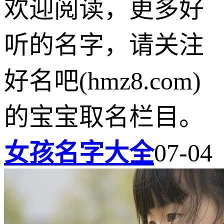
欢迎阅读，更多好
听的名字，请关注
好名吧(hmz8.com)
的宝宝取名栏目。
女孩名字大全
07-04