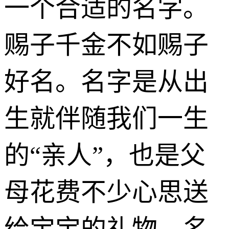
一个合适的名字。
赐子千金不如赐子
好名。名字是从出
生就伴随我们一生
的“亲人”，也是父
母花费不少心思送
给宝宝的礼物。名