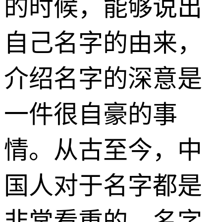
的时候，能够说出
自己名字的由来，
介绍名字的深意是
一件很自豪的事
情。从古至今，中
国人对于名字都是
非常看重的，名字