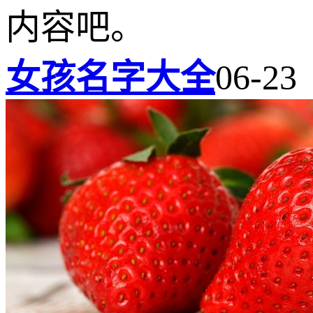
内容吧。
女孩名字大全
06-23