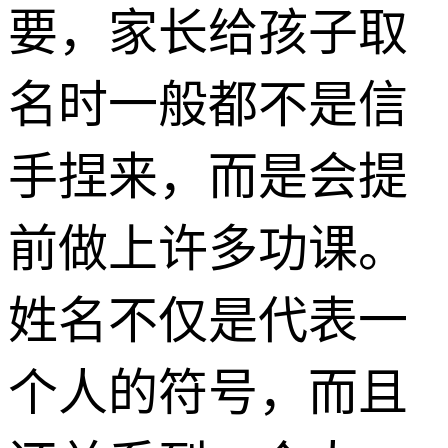
要，家长给孩子取
名时一般都不是信
手捏来，而是会提
前做上许多功课。
姓名不仅是代表一
个人的符号，而且