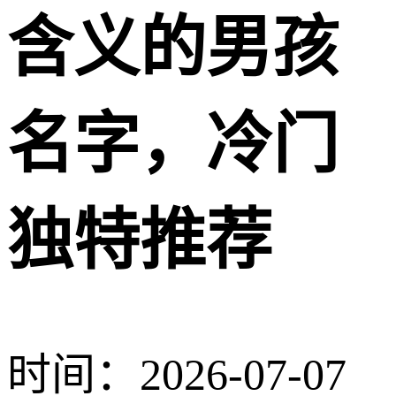
含义的男孩
名字，冷门
独特推荐
时间：2026-07-07