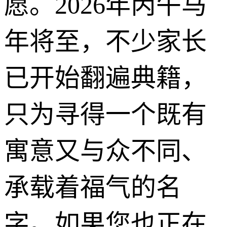
愿。2026年丙午马
年将至，不少家长
已开始翻遍典籍，
只为寻得一个既有
寓意又与众不同、
承载着福气的名
字。如果您也正在