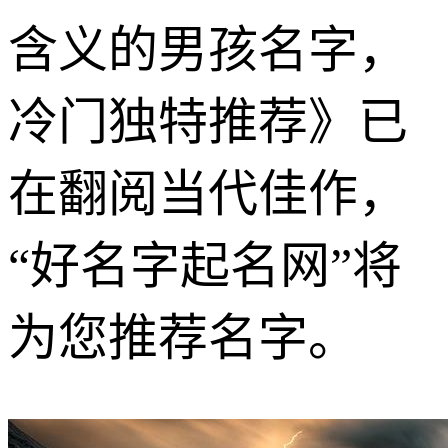
含义的男孩名字，
冷门独特推荐》已
在翻阅当代佳作，
“好名字起名网”将
为您推荐名字。