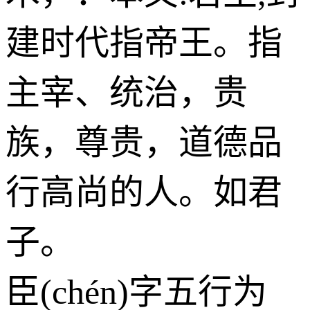
建时代指帝王。指
主宰、统治，贵
族，尊贵，道德品
行高尚的人。如君
子。
臣(chén)字五行为