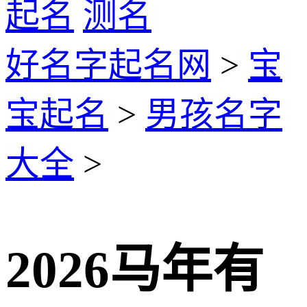
起名
测名
好名字起名网
>
宝
宝起名
>
男孩名字
大全
>
2026马年有