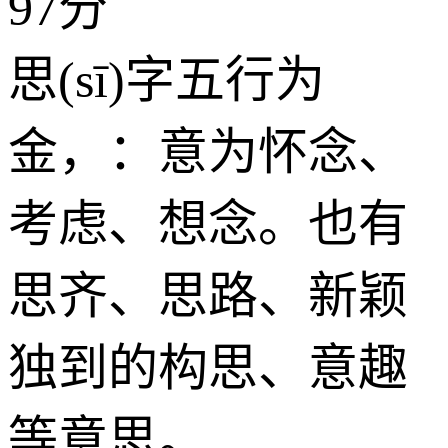
97分
思(sī)字五行为
金
，：意为怀念、
考虑、想念。也有
思齐、思路、新颖
独到的构思、意趣
等意思。