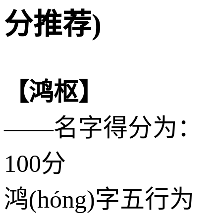
分推荐)
【鸿枢】
——名字得分为：
100分
鸿(hóng)字五行为