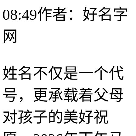
08:49
作者：好名字
网
姓名不仅是一个代
号，更承载着父母
对孩子的美好祝