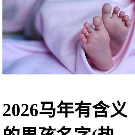
2026马年有含义