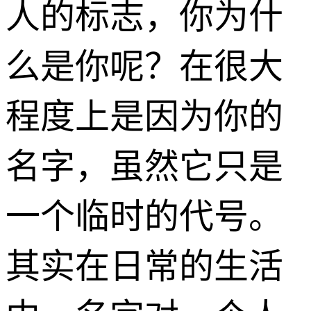
人的标志，你为什
么是你呢？在很大
程度上是因为你的
名字，虽然它只是
一个临时的代号。
其实在日常的生活