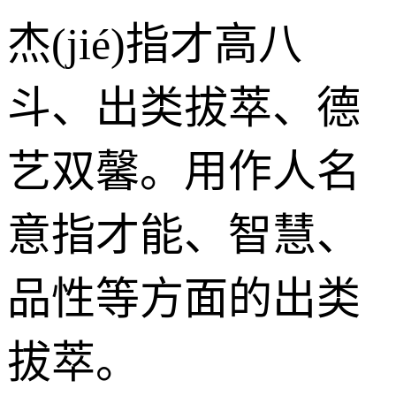
杰(jié)指才高八
斗、出类拔萃、德
艺双馨。用作人名
意指才能、智慧、
品性等方面的出类
拔萃。