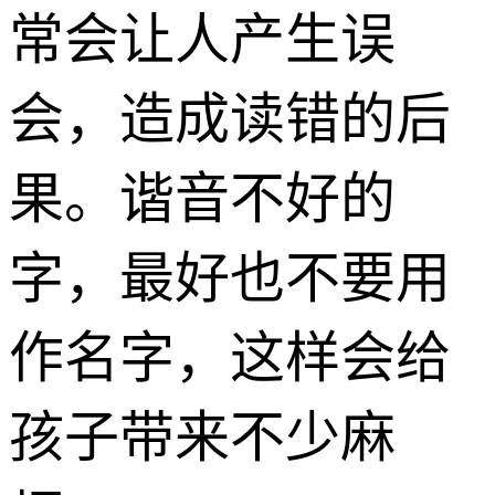
常会让人产生误
会，造成读错的后
果。谐音不好的
字，最好也不要用
作名字，这样会给
孩子带来不少麻