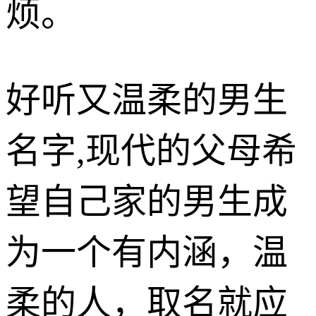
烦。
好听又温柔的男生
名字,现代的父母希
望自己家的男生成
为一个有内涵，温
柔的人，取名就应