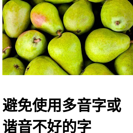
避免使用多音字或
谐音不好的字