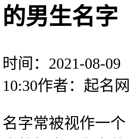
的男生名字
时间：2021-08-09
10:30
作者：起名网
名字常被视作一个