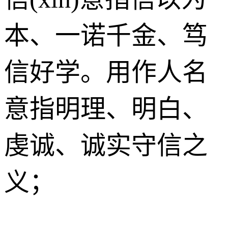
本、一诺千金、笃
信好学。用作人名
意指明理、明白、
虔诚、诚实守信之
义；