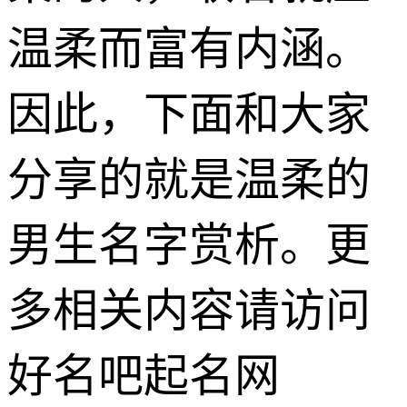
温柔而富有内涵。
因此，下面和大家
分享的就是温柔的
男生名字赏析。更
多相关内容请访问
好名吧起名网