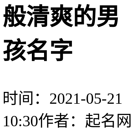
般清爽的男
孩名字
时间：2021-05-21
10:30
作者：起名网