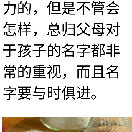
力的，但是不管会
怎样，总归父母对
于孩子的名字都非
常的重视，而且名
字要与时俱进。