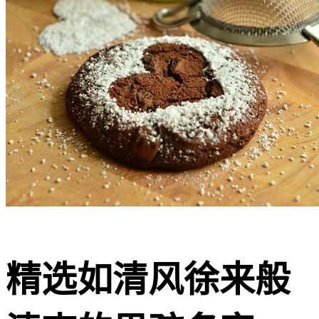
精选如清风徐来般