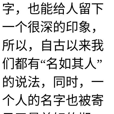
字，也能给人留下
一个很深的印象，
所以，自古以来我
们都有“名如其人”
的说法，同时，一
个人的名字也被寄