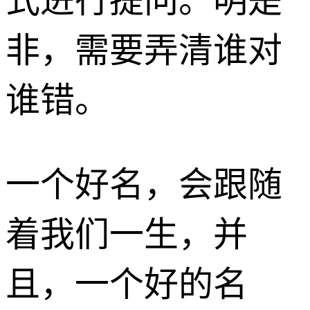
式进行提问。明是
非，需要弄清谁对
谁错。
一个好名，会跟随
着我们一生，并
且，一个好的名