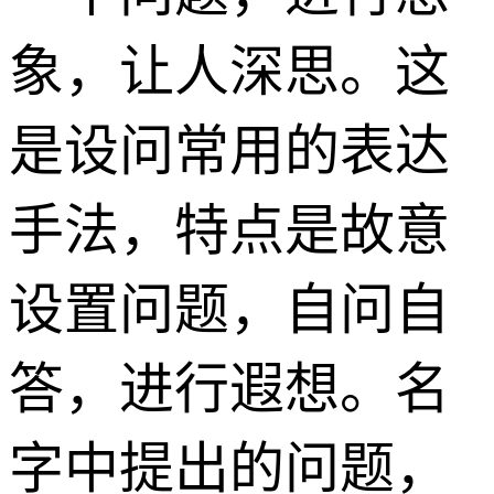
象，让人深思。这
是设问常用的表达
手法，特点是故意
设置问题，自问自
答，进行遐想。名
字中提出的问题，