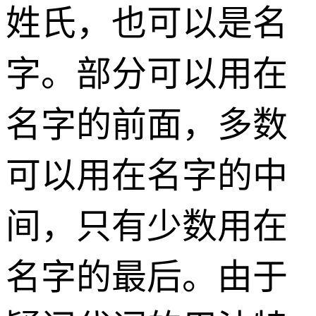
姓氏，也可以是名
字。部分可以用在
名字的前面，多数
可以用在名字的中
间，只有少数用在
名字的最后。由于