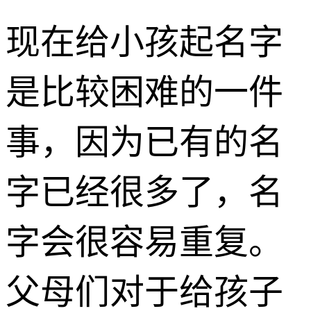
现在给小孩起名字
是比较困难的一件
事，因为已有的名
字已经很多了，名
字会很容易重复。
父母们对于给孩子