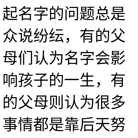
起名字的问题总是
众说纷纭，有的父
母们认为名字会影
响孩子的一生，有
的父母则认为很多
事情都是靠后天努