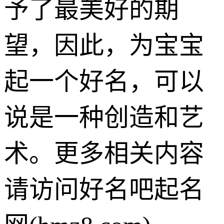
予了最美好的期
望，因此，为宝宝
起一个好名，可以
说是一种创造和艺
术。更多相关内容
请访问好名吧起名