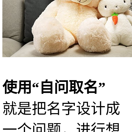
使用“自问取名”
就是把名字设计成
一个问题，进行想