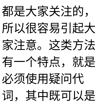
都是大家关注的，
所以很容易引起大
家注意。这类方法
有一个特点，就是
必须使用疑问代
词，其中既可以是