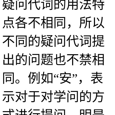
疑问代词的用法特
点各不相同，所以
不同的疑问代词提
出的问题也不禁相
同。例如“安”，表
示对于对学问的方