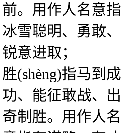
前。用作人名意指
冰雪聪明、勇敢、
锐意进取；
胜(shèng)指马到成
功、能征敢战、出
奇制胜。用作人名