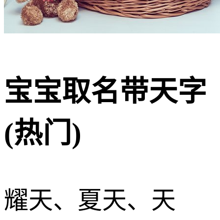
宝宝取名带天字
(热门)
耀天、夏天、天