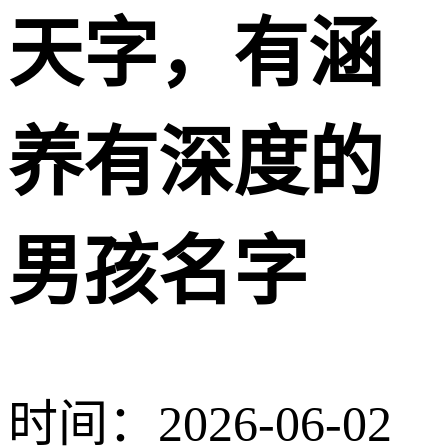
天字，有涵
养有深度的
男孩名字
时间：2026-06-02