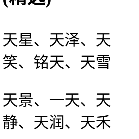
天星、天泽、天
笑、铭天、天雪
天景、一天、天
静、天润、天禾