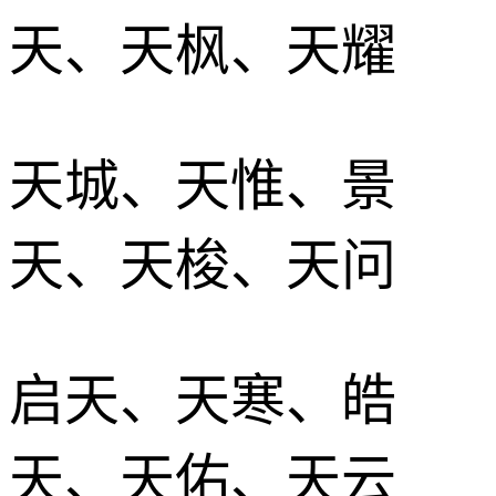
天、天枫、天耀
天城、天惟、景
天、天梭、天问
启天、天寒、皓
天、天佑、天云