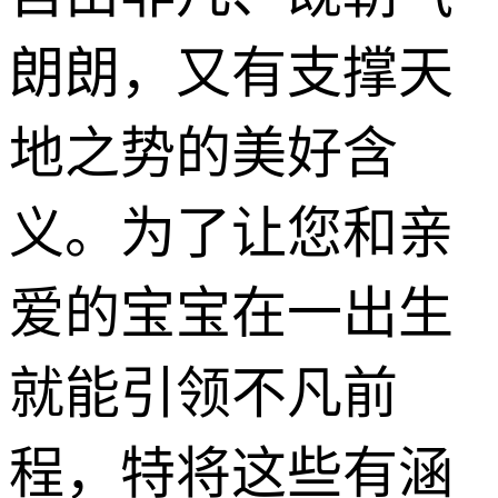
朗朗，又有支撑天
地之势的美好含
义。为了让您和亲
爱的宝宝在一出生
就能引领不凡前
程，特将这些有涵