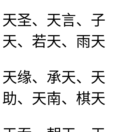
天圣、天言、子
天、若天、雨天
天缘、承天、天
助、天南、棋天