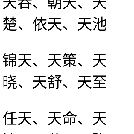
天吞、朝天、天
楚、依天、天池
锦天、天策、天
晓、天舒、天至
任天、天命、天