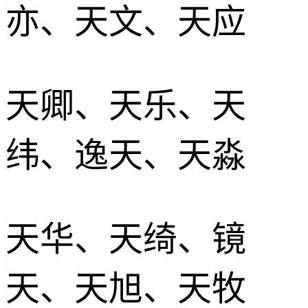
亦、天文、天应
天卿、天乐、天
纬、逸天、天淼
天华、天绮、镜
天、天旭、天牧