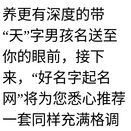
养更有深度的带
“天”字男孩名送至
你的眼前，接下
来，“好名字起名
网”将为您悉心推荐
一套同样充满格调