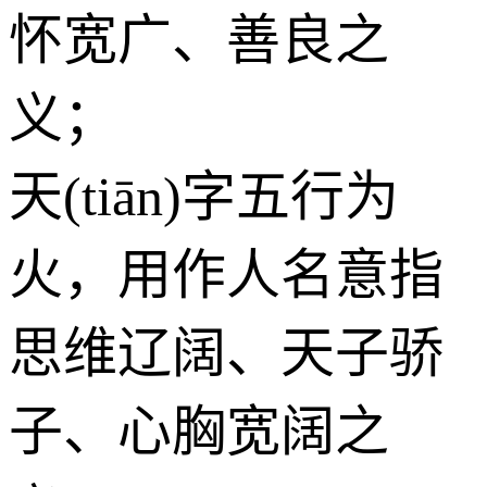
怀宽广、善良之
义；
天(tiān)字五行为
火
，用作人名意指
思维辽阔、天子骄
子、心胸宽阔之