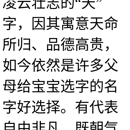
凌云壮志的“天”
字，因其寓意天命
所归、品德高贵，
如今依然是许多父
母给宝宝选字的名
字好选择。有代表
自由非凡、既朝气