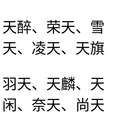
天醉、荣天、雪
天、凌天、天旗
羽天、天麟、天
闲、奈天、尚天