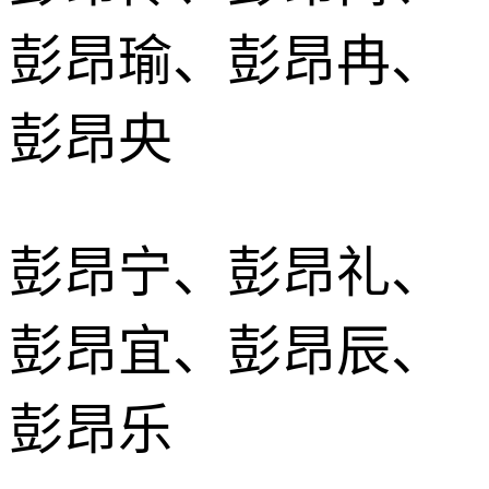
彭昂瑜、彭昂冉、
彭昂央
彭昂宁、彭昂礼、
彭昂宜、彭昂辰、
彭昂乐