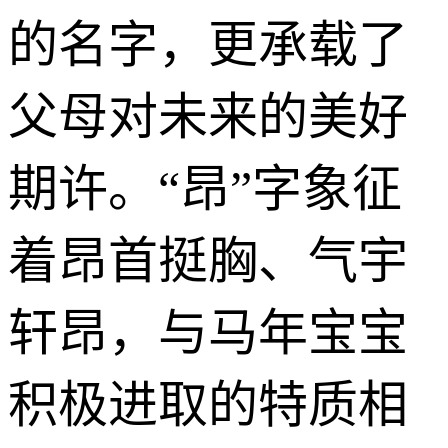
的名字，更承载了
父母对未来的美好
期许。“昂”字象征
着昂首挺胸、气宇
轩昂，与马年宝宝
积极进取的特质相