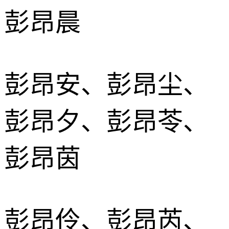
彭昂晨
彭昂安、彭昂尘、
彭昂夕、彭昂苓、
彭昂茵
彭昂伶、彭昂芮、