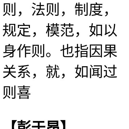
则，法则，制度，
规定，模范，如以
身作则。也指因果
关系，就，如闻过
则喜
【彭于昂】