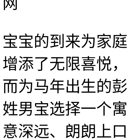
网
宝宝的到来为家庭
增添了无限喜悦，
而为马年出生的彭
姓男宝选择一个寓
意深远、朗朗上口