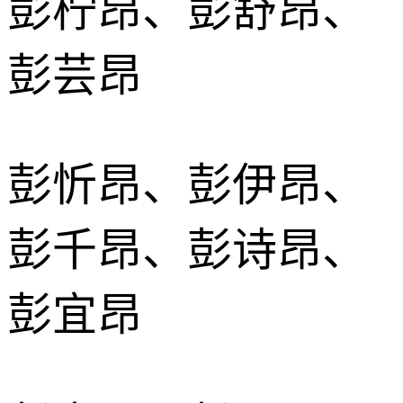
彭柠昂、彭舒昂、
彭芸昂
彭忻昂、彭伊昂、
彭千昂、彭诗昂、
彭宜昂