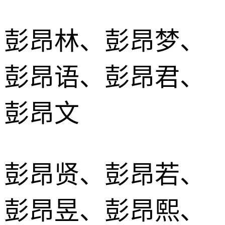
彭昂林、彭昂梦、
彭昂语、彭昂君、
彭昂文
彭昂贤、彭昂若、
彭昂昱、彭昂熙、