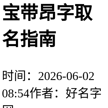
宝带昂字取
名指南
时间：2026-06-02
08:54
作者：好名字