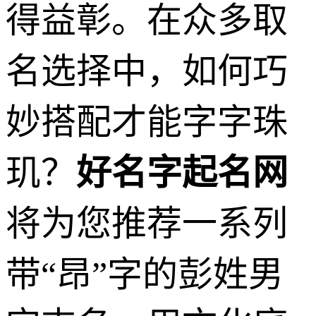
得益彰。在众多取
名选择中，如何巧
妙搭配才能字字珠
玑？
好名字起名网
将为您推荐一系列
带“昂”字的彭姓男