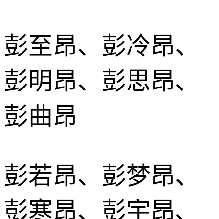
彭至昂、彭冷昂、
彭明昂、彭思昂、
彭曲昂
彭若昂、彭梦昂、
彭寒昂、彭宇昂、