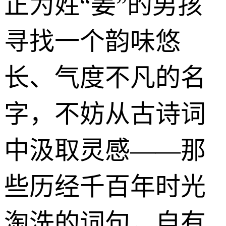
正为姓“姜”的男孩
寻找一个韵味悠
长、气度不凡的名
字，不妨从古诗词
中汲取灵感——那
些历经千百年时光
淘洗的词句，自有