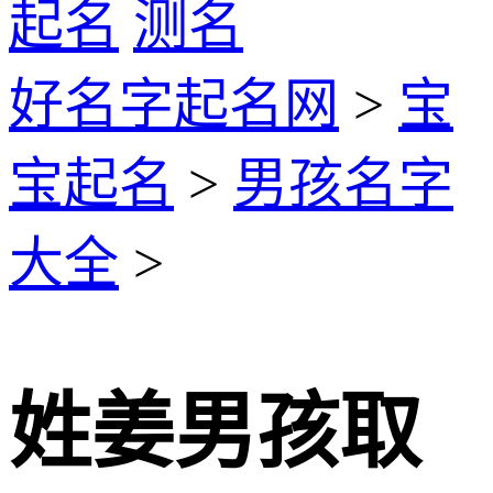
起名
测名
好名字起名网
>
宝
宝起名
>
男孩名字
大全
>
姓姜男孩取