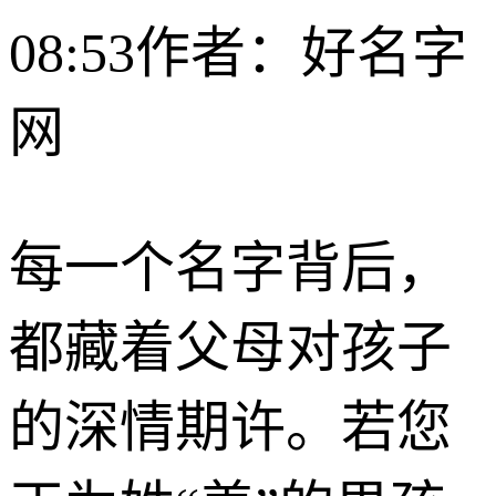
08:53
作者：好名字
网
每一个名字背后，
都藏着父母对孩子
的深情期许。若您