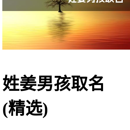
姓姜男孩取名
(精选)