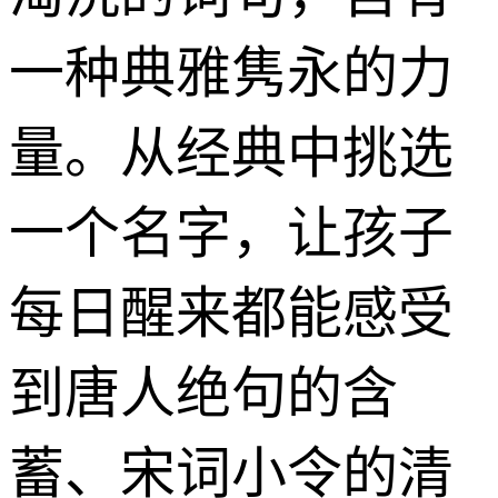
一种典雅隽永的力
量。从经典中挑选
一个名字，让孩子
每日醒来都能感受
到唐人绝句的含
蓄、宋词小令的清