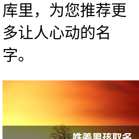
库里，为您推荐更
多让人心动的名
字。