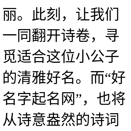
丽。此刻，让我们
一同翻开诗卷，寻
觅适合这位小公子
的清雅好名。而“好
名字起名网”，也将
从诗意盎然的诗词