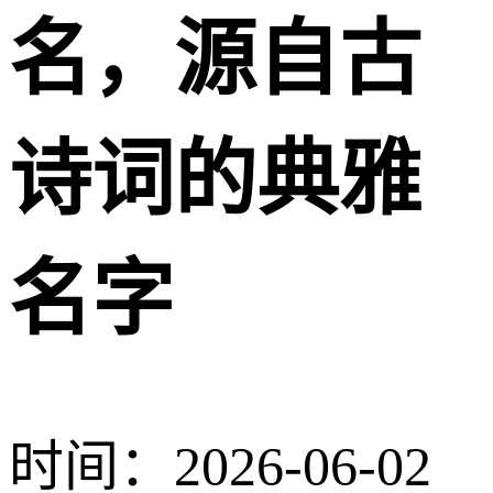
名，源自古
诗词的典雅
名字
时间：2026-06-02