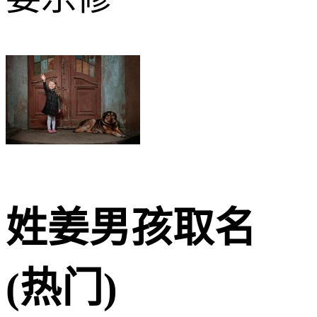
姓姜男孩取名
(热门)