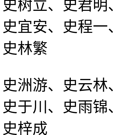
史树立、史君明、
史宜安、史程一、
史林繁
史洲游、史云林、
史于川、史雨锦、
史梓成