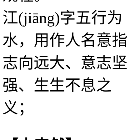
江(jiāng)字五行为
水
，用作人名意指
志向远大、意志坚
强、生生不息之
义；