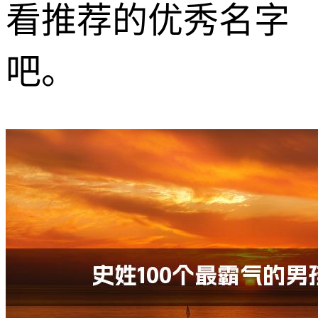
看推荐的优秀名字
吧。