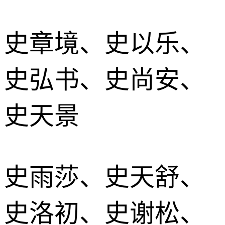
史章境、史以乐、
史弘书、史尚安、
史天景
史雨莎、史天舒、
史洛初、史谢松、