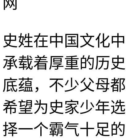
网
史姓在中国文化中
承载着厚重的历史
底蕴，不少父母都
希望为史家少年选
择一个霸气十足的