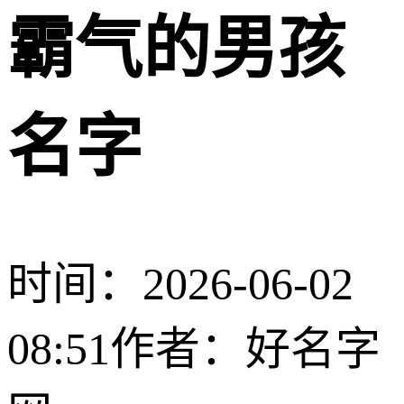
霸气的男孩
名字
时间：2026-06-02
08:51
作者：好名字