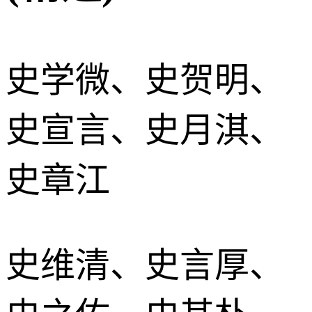
史学微、史贺明、
史宣言、史月淇、
史章江
史维清、史言厚、