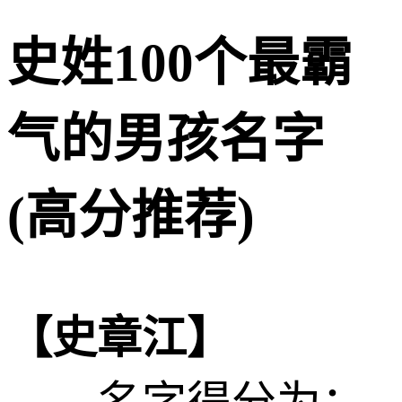
史姓100个最霸
气的男孩名字
(高分推荐)
【史章江】