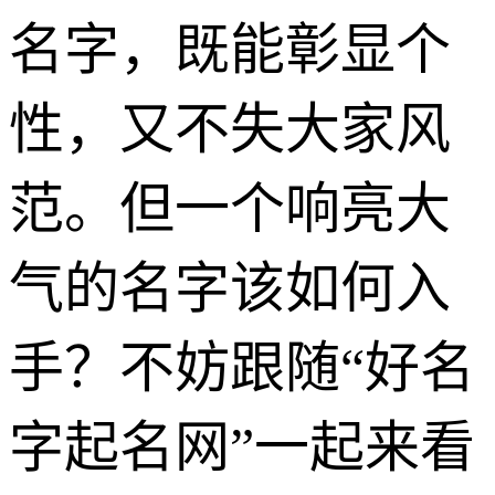
名字，既能彰显个
性，又不失大家风
范。但一个响亮大
气的名字该如何入
手？不妨跟随“好名
字起名网”一起来看