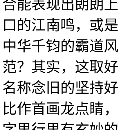
合能表现出朗朗上
口的江南鸣，或是
中华千钧的霸道风
范？其实，这取好
名称念旧的坚持好
比作首画龙点睛，
字里行里有玄妙的