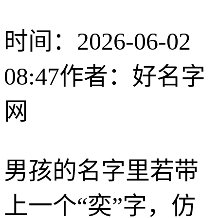
时间：2026-06-02
08:47
作者：好名字
网
男孩的名字里若带
上一个“奕”字，仿