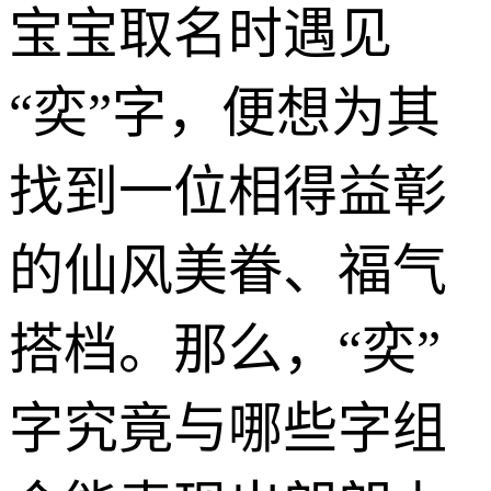
宝宝取名时遇见
“奕”字，便想为其
找到一位相得益彰
的仙风美眷、福气
搭档。那么，“奕”
字究竟与哪些字组