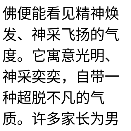
佛便能看见精神焕
发、神采飞扬的气
度。它寓意光明、
神采奕奕，自带一
种超脱不凡的气
质。许多家长为男