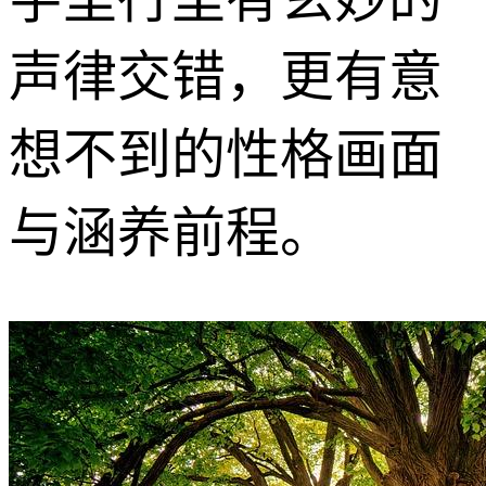
声律交错，更有意
想不到的性格画面
与涵养前程。