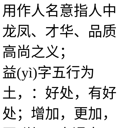
用作人名意指人中
龙凤、才华、品质
高尚之义；
益(yì)字五行为
土
，：好处，有好
处；增加，更加，