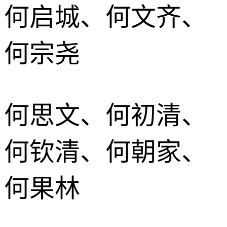
何启城、何文齐、
何宗尧
何思文、何初清、
何钦清、何朝家、
何果林