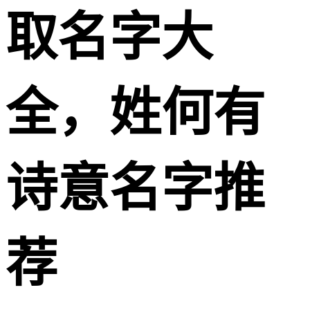
取名字大
全，姓何有
诗意名字推
荐