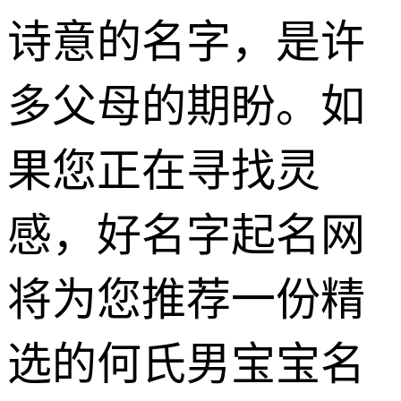
诗意的名字，是许
多父母的期盼。如
果您正在寻找灵
感，好名字起名网
将为您推荐一份精
选的何氏男宝宝名