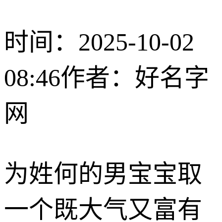
时间：2025-10-02
08:46
作者：好名字
网
为姓何的男宝宝取
一个既大气又富有