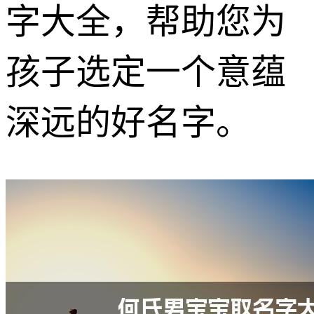
字大全，帮助您为
孩子选定一个意蕴
深远的好名字。