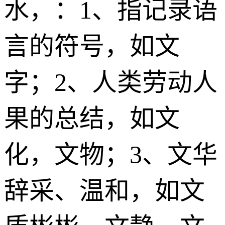
水
，：1、指记录语
言的符号，如文
字；2、人类劳动人
果的总结，如文
化，文物；3、文华
辞采、温和，如文