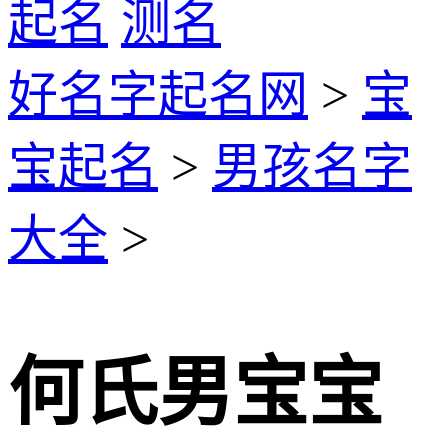
起名
测名
好名字起名网
>
宝
宝起名
>
男孩名字
大全
>
何氏男宝宝