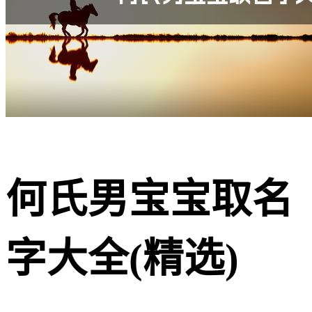
何氏男宝宝取名
字大全(精选)