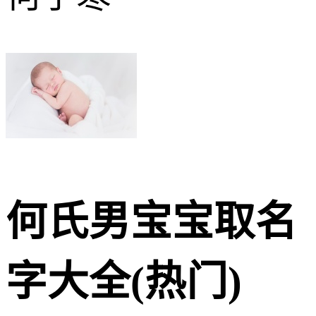
何氏男宝宝取名
字大全(热门)