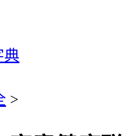
字典
全
>