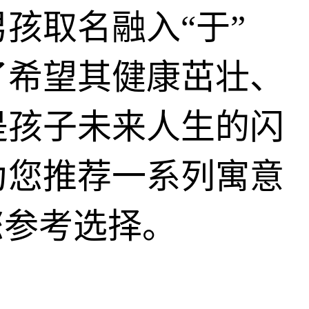
孩取名融入“于”
了希望其健康茁壮、
是孩子未来人生的闪
为您推荐一系列寓意
您参考选择。