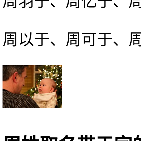
周羽于、周忆于、
周以于、周可于、