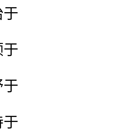
怡于
颐于
舒于
诗于