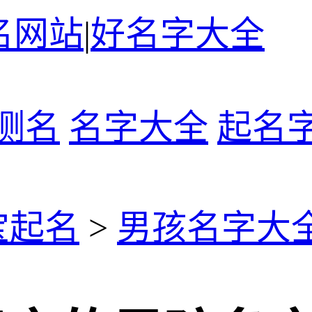
名网站
|
好名字大全
测名
名字大全
起名
宝起名
>
男孩名字大