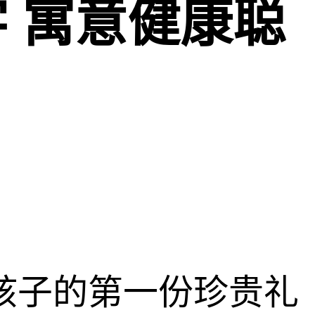
 寓意健康聪
孩子的第一份珍贵礼