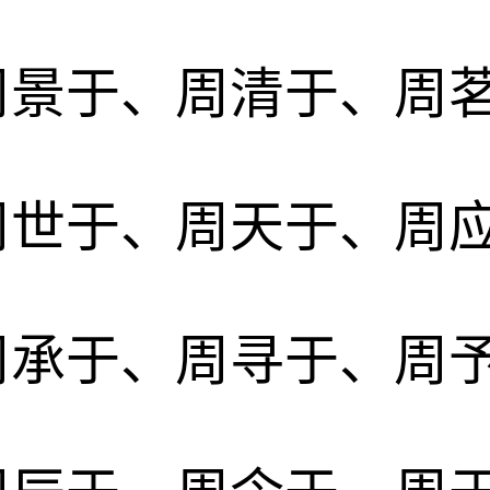
周景于、周清于、周
周世于、周天于、周
周承于、周寻于、周