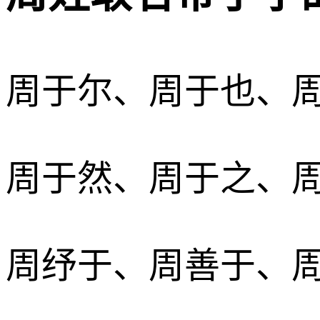
周于尔、周于也、
周于然、周于之、
周纾于、周善于、