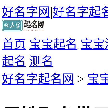
好名字网
|
好名字起
首页
宝宝起名
宝宝
起名
测名
好名字起名网
>
宝