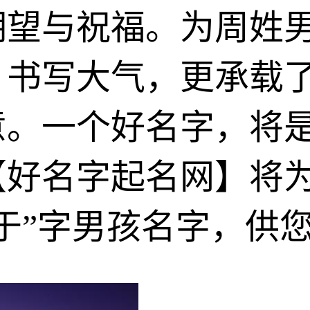
望与祝福。为周姓男
、书写大气，更承载
意。一个好名字，将
【好名字起名网】将
于”字男孩名字，供