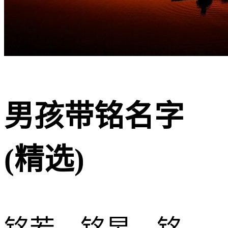
男孩带铭名字
(精选)