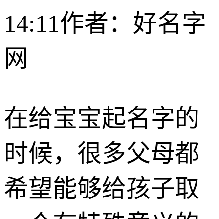
14:11
作者：好名字
网
在给宝宝起名字的
时候，很多父母都
希望能够给孩子取