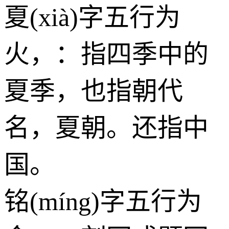
夏(xià)字五行为
火
，：指四季中的
夏季，也指朝代
名，夏朝。还指中
国。
铭(míng)字五行为