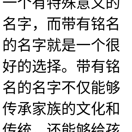
一个有特殊意义的
名字，而带有铭名
的名字就是一个很
好的选择。带有铭
名的名字不仅能够
传承家族的文化和
传统，还能够给孩