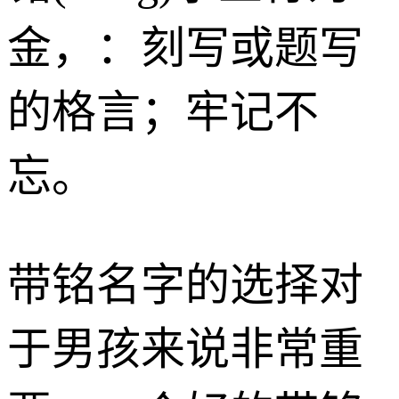
金
，：刻写或题写
的格言；牢记不
忘。
带铭名字的选择对
于男孩来说非常重