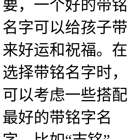
要，一个好的带铭
名字可以给孩子带
来好运和祝福。在
选择带铭名字时，
可以考虑一些搭配
最好的带铭字名
字，比如“志铭”、