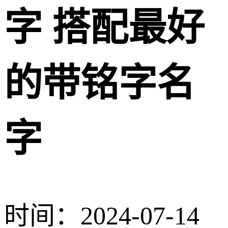
字 搭配最好
的带铭字名
字
时间：2024-07-14