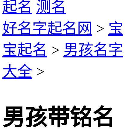
起名
测名
好名字起名网
>
宝
宝起名
>
男孩名字
大全
>
男孩带铭名