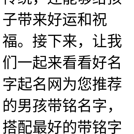
子带来好运和祝
福。接下来，让我
们一起来看看好名
字起名网为您推荐
的男孩带铭名字，
搭配最好的带铭字