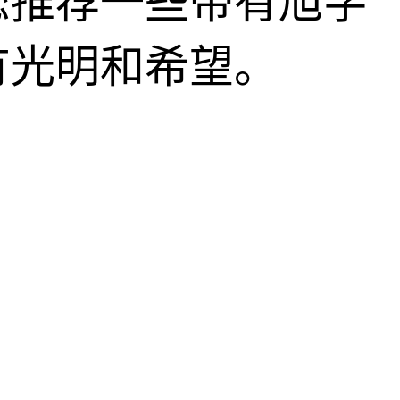
您推荐一些带有旭字
有光明和希望。