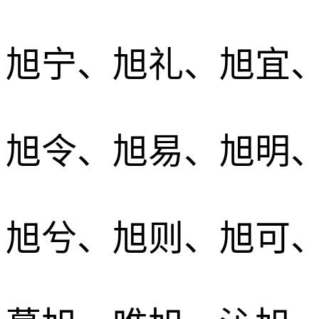
旭宁、旭礼、旭宜
旭令、旭易、旭明
旭兮、旭则、旭可