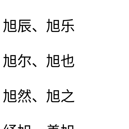
、旭辰、旭乐
、旭尔、旭也
、旭然、旭之