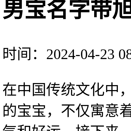
男宝名字带旭
时间：2024-04-23 08
在中国传统文化中
的宝宝，不仅寓意