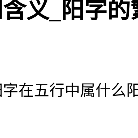
含义_阳字的
阳字在五行中属什么