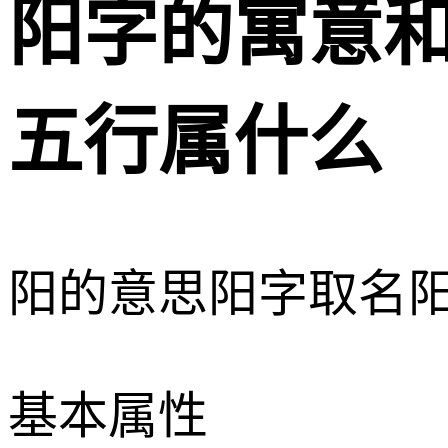
阳字的寓意和
五行属什么
阳的意思
阳字取名
基本属性