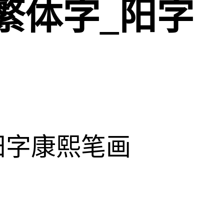
繁体字_阳字
阳字康熙笔画