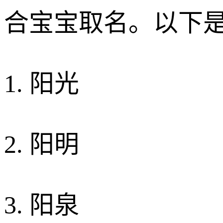
合宝宝取名。以下是
1. 阳光
2. 阳明
3. 阳泉