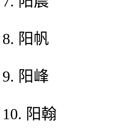
7. 阳晨
8. 阳帆
9. 阳峰
10. 阳翰