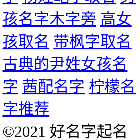
孩名字木字旁
高女
孩取名
带枫字取名
古典的尹姓女孩名
字
茜配名字
柠檬名
字推荐
©2021 好名字起名