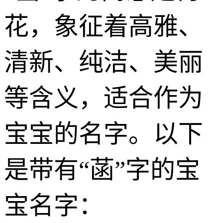
花，象征着高雅、
清新、纯洁、美丽
等含义，适合作为
宝宝的名字。以下
是带有“菡”字的宝
宝名字：