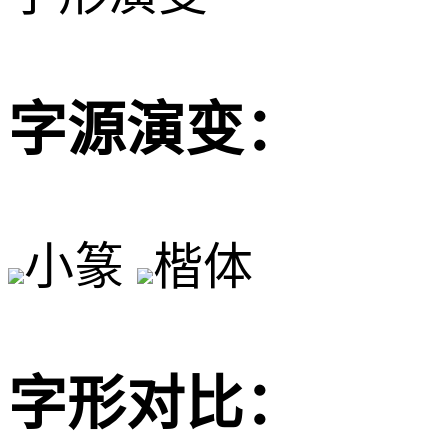
字源演变：
小篆
楷体
字形对比：