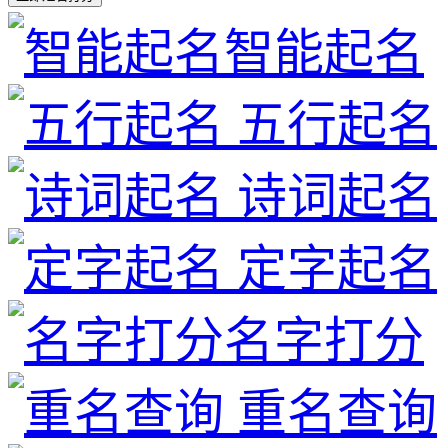
智能起名
五行起名
诗词起名
定字起名
名字打分
重名查询