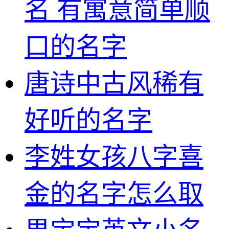
名 有寓意简单顺
口的名字
唐诗中古风稀有
好听的名字
李姓女孩八字喜
金的名字怎么取