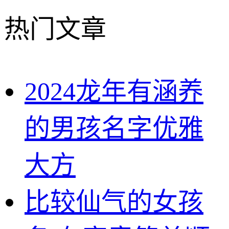
热门文章
2024龙年有涵养
的男孩名字优雅
大方
比较仙气的女孩