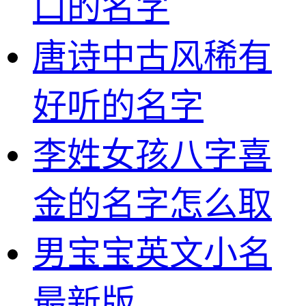
口的名字
唐诗中古风稀有
好听的名字
李姓女孩八字喜
金的名字怎么取
男宝宝英文小名
最新版