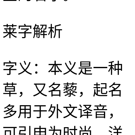
莱字解析
字义：本义是一种
草，又名藜，起名
多用于外文译音，
可引申为时尚、洋