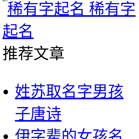
稀有字
起名
推荐文章
姓苏取名字男孩
子唐诗
伊字辈的女孩名