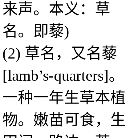
来声。本义：草
名。即藜)
(2) 草名，又名藜
[lamb’s-quarters]。
一种一年生草本植
物。嫩苗可食，生