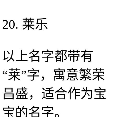
20. 莱乐
以上名字都带有
“莱”字，寓意繁荣
昌盛，适合作为宝
宝的名字。