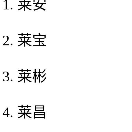
1. 莱安
2. 莱宝
3. 莱彬
4. 莱昌