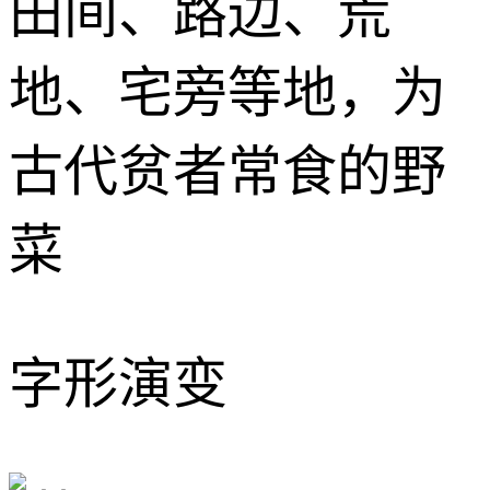
田间、路边、荒
地、宅旁等地，为
古代贫者常食的野
菜
字形演变