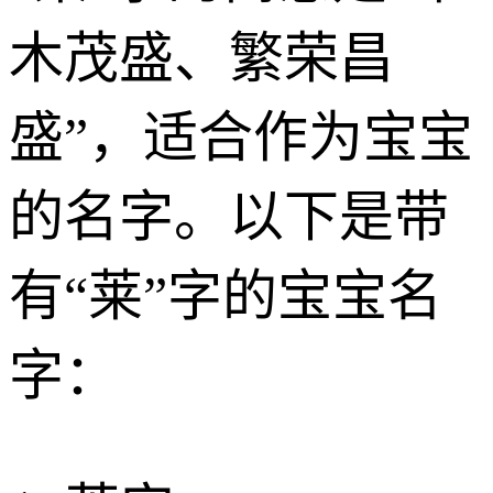
木茂盛、繁荣昌
盛”，适合作为宝宝
的名字。以下是带
有“莱”字的宝宝名
字：