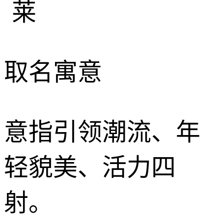
取名寓意
意指引领潮流、年
轻貌美、活力四
射。