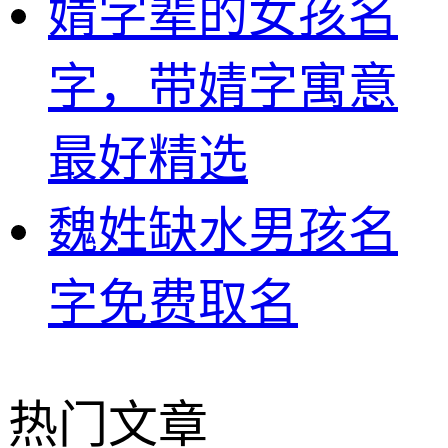
婧字辈的女孩名
字，带婧字寓意
最好精选
魏姓缺水男孩名
字免费取名
热门文章