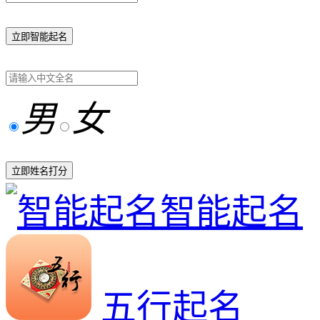
立即智能起名
男
女
立即姓名打分
智能起名
五行起名