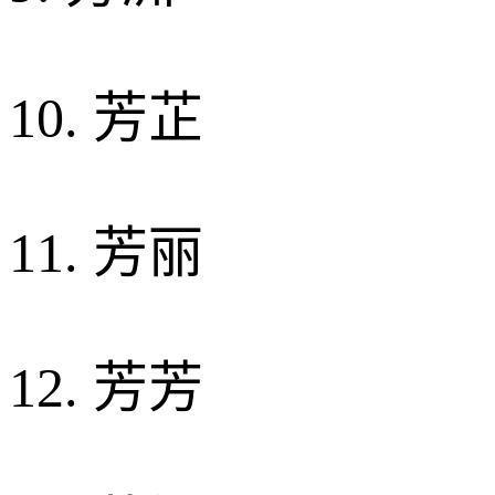
10. 芳芷
11. 芳丽
12. 芳芳