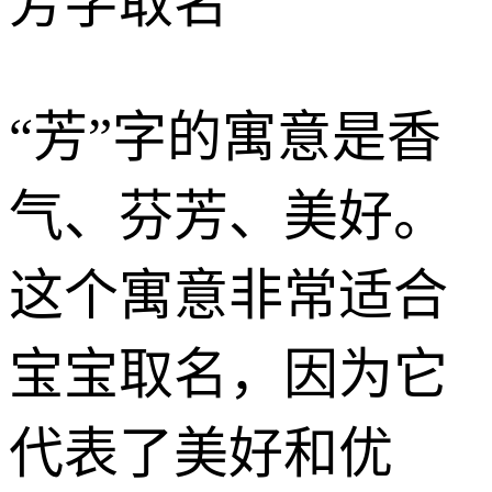
芳字取名
“芳”字的寓意是香
气、芬芳、美好。
这个寓意非常适合
宝宝取名，因为它
代表了美好和优