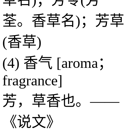
荃。香草名)；芳草
(香草)
(4) 香气 [aroma；
fragrance]
芳，草香也。——
《说文》