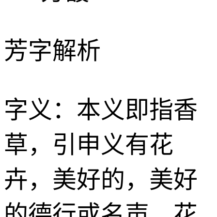
芳字解析
字义：本义即指香
草，引申义有花
卉，美好的，美好
的德行或名声，花