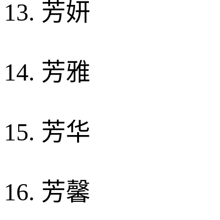
13. 芳妍
14. 芳雅
15. 芳华
16. 芳馨