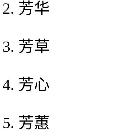
2. 芳华
3. 芳草
4. 芳心
5. 芳蕙