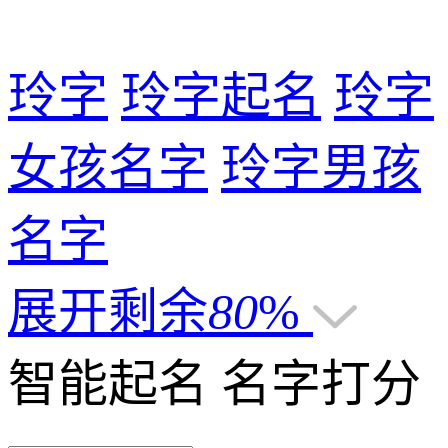
玲字
玲字起名
玲字
女孩名字
玲字男孩
名字
展开剩余
80
%
智能起名
名字打分