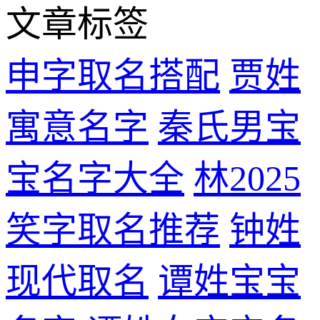
文章标签
申字取名搭配
贾姓
寓意名字
秦氏男宝
宝名字大全
林2025
笑字取名推荐
钟姓
现代取名
谭姓宝宝