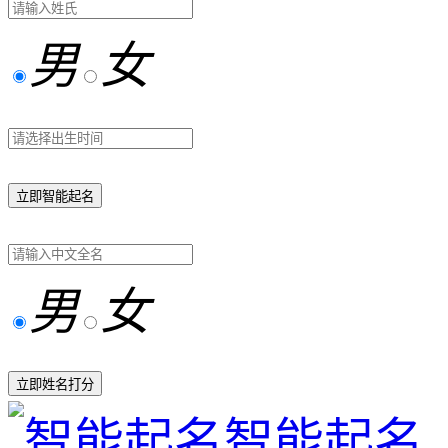
男
女
立即智能起名
男
女
立即姓名打分
智能起名