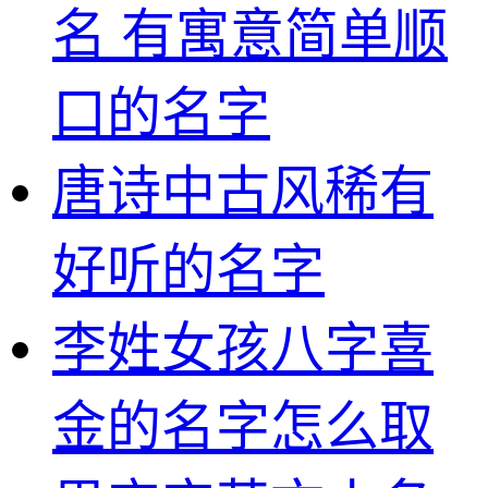
名 有寓意简单顺
口的名字
唐诗中古风稀有
好听的名字
李姓女孩八字喜
金的名字怎么取