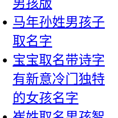
男孩版
马年孙姓男孩子
取名字
宝宝取名带诗字
有新意冷门独特
的女孩名字
崔姓取名男孩智