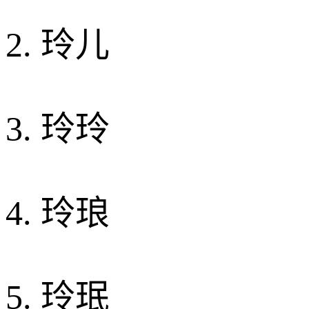
2. 玲儿
3. 玲玲
4. 玲琅
5. 玲珉