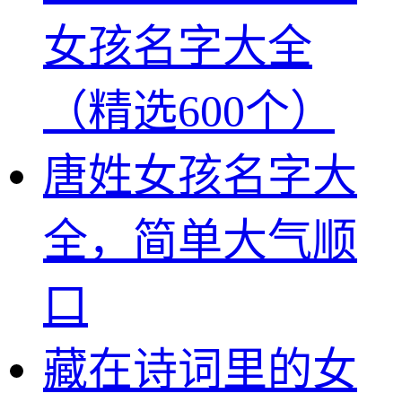
女孩名字大全
（精选600个）
唐姓女孩名字大
全，简单大气顺
口
藏在诗词里的女