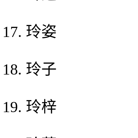
17. 玲姿
18. 玲子
19. 玲梓