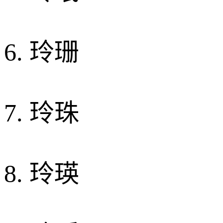
6. 玲珊
7. 玲珠
8. 玲瑛