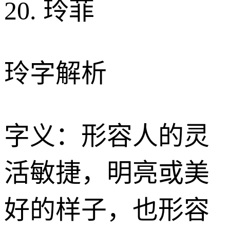
20. 玲菲
玲字解析
字义：形容人的灵
活敏捷，明亮或美
好的样子，也形容