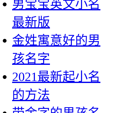
男宝宝英文小名
最新版
金姓寓意好的男
孩名字
2021最新起小名
的方法
带金字的男孩名