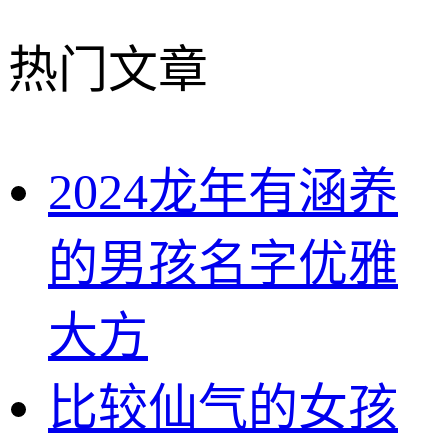
热门文章
2024龙年有涵养
的男孩名字优雅
大方
比较仙气的女孩