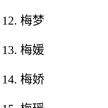
12. 梅梦
13. 梅媛
14. 梅娇