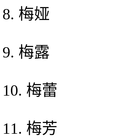
8. 梅娅
9. 梅露
10. 梅蕾
11. 梅芳