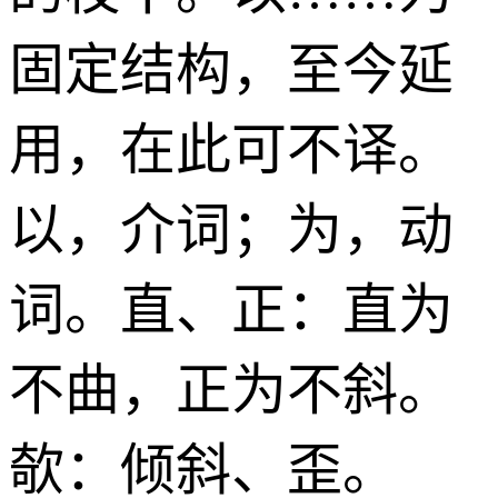
固定结构，至今延
用，在此可不译。
以，介词；为，动
词。直、正：直为
不曲，正为不斜。
欹：倾斜、歪。