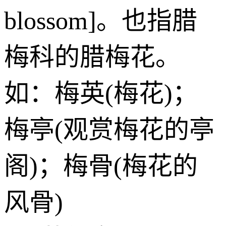
blossom]。也指腊
梅科的腊梅花。
如：梅英(梅花)；
梅亭(观赏梅花的亭
阁)；梅骨(梅花的
风骨)