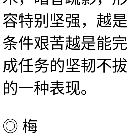
容特别坚强，越是
条件艰苦越是能完
成任务的坚韧不拔
的一种表现。
◎ 梅