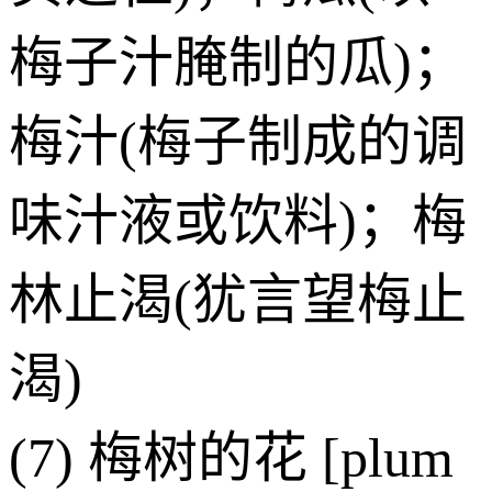
梅子汁腌制的瓜)；
梅汁(梅子制成的调
味汁液或饮料)；梅
林止渴(犹言望梅止
渴)
(7) 梅树的花 [plum