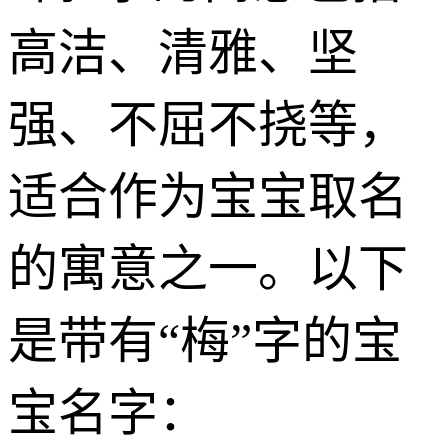
高洁、清雅、坚
强、不屈不挠等，
适合作为宝宝取名
的寓意之一。以下
是带有“梅”字的宝
宝名字：