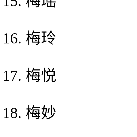
15. 梅瑶
16. 梅玲
17. 梅悦
18. 梅妙