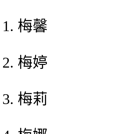
1. 梅馨
2. 梅婷
3. 梅莉