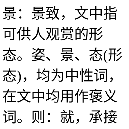
景：景致，文中指
可供人观赏的形
态。姿、景、态(形
态)，均为中性词，
在文中均用作褒义
词。则：就，承接