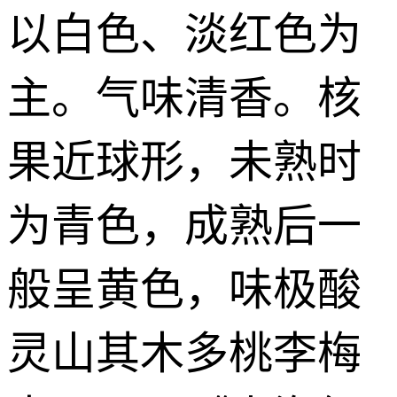
以白色、淡红色为
主。气味清香。核
果近球形，未熟时
为青色，成熟后一
般呈黄色，味极酸
灵山其木多桃李梅