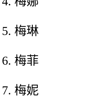
4. 梅娜
5. 梅琳
6. 梅菲
7. 梅妮