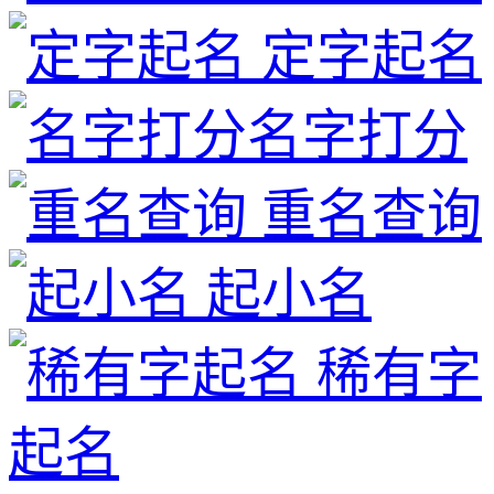
定字起名
名字打分
重名查询
起小名
稀有字
起名