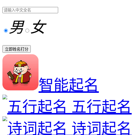
男
女
立即姓名打分
智能起名
五行起名
诗词起名