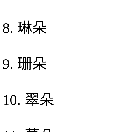
8. 琳朵
9. 珊朵
10. 翠朵