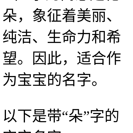
朵，象征着美丽、
纯洁、生命力和希
望。因此，适合作
为宝宝的名字。
以下是带“朵”字的