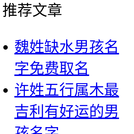
推荐文章
魏姓缺水男孩名
字免费取名
许姓五行属木最
吉利有好运的男
孩名字