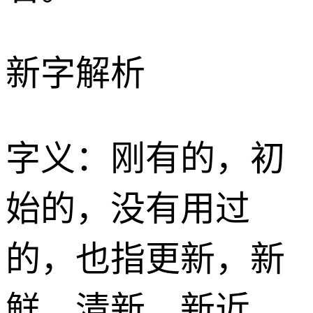
新字解析
字义：刚有的，初
始的，没有用过
的，也指更新，新
鲜，清新，新近、