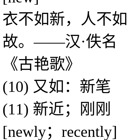
衣不如新，人不如
故。——汉·佚名
《古艳歌》
(10) 又如：新笔
(11) 新近；刚刚
[newly；recently]