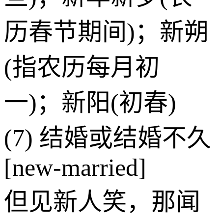
历春节期间)；新朔
(指农历每月初
一)；新阳(初春)
(7) 结婚或结婚不久
[new-married]
但见新人笑，那闻