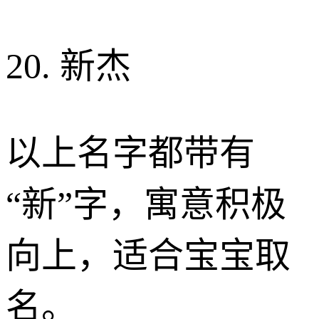
20. 新杰
以上名字都带有
“新”字，寓意积极
向上，适合宝宝取
名。