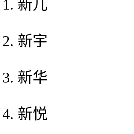
1. 新儿
2. 新宇
3. 新华
4. 新悦