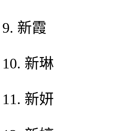
9. 新霞
10. 新琳
11. 新妍