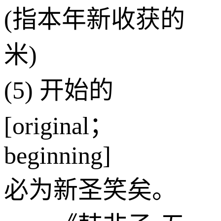
(指本年新收获的
米)
(5) 开始的
[original；
beginning]
必为新圣笑矣。