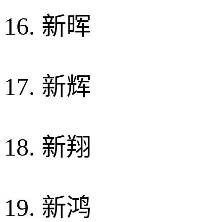
16. 新晖
17. 新辉
18. 新翔
19. 新鸿