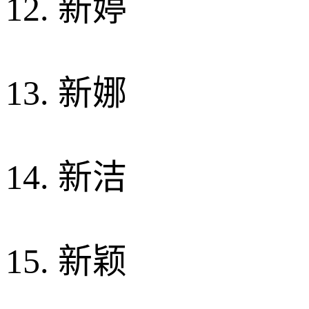
12. 新婷
13. 新娜
14. 新洁
15. 新颖