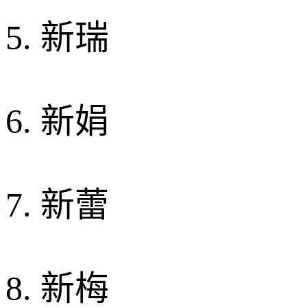
5. 新瑞
6. 新娟
7. 新蕾
8. 新梅