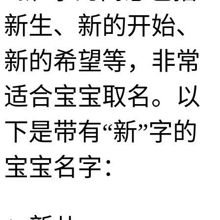
新生、新的开始、
新的希望等，非常
适合宝宝取名。以
下是带有“新”字的
宝宝名字：