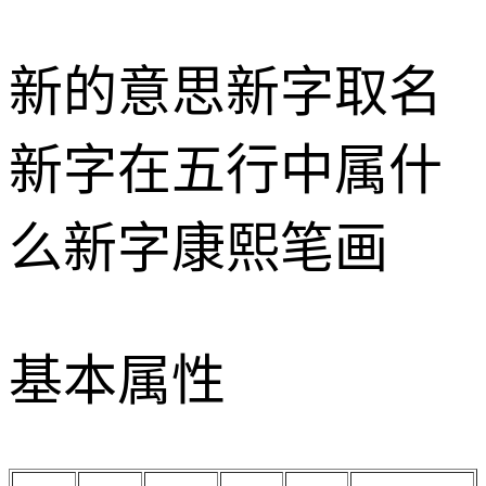
新的意思
新字取名
新字在五行中属什
么
新字康熙笔画
基本属性