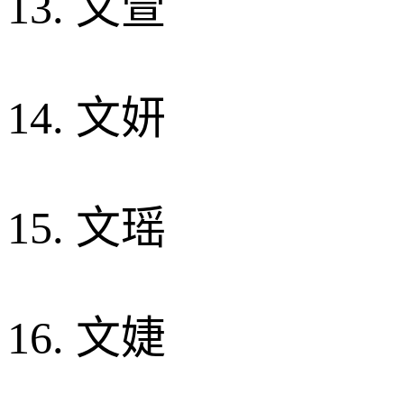
13. 文萱
14. 文妍
15. 文瑶
16. 文婕