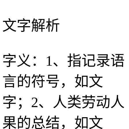
文字解析
字义：1、指记录语
言的符号，如文
字；2、人类劳动人
果的总结，如文