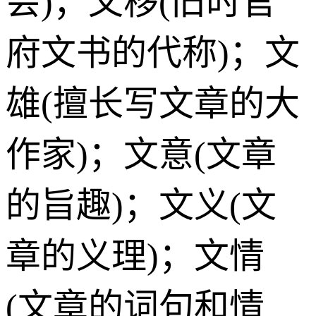
会)；文移(旧时官
府文书的代称)；文
雄(擅长写文章的大
作家)；文意(文章
的旨趣)；文义(文
章的义理)；文情
(文章的词句和情