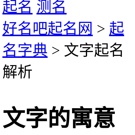
起名
测名
好名吧起名网
>
起
名字典
> 文字起名
解析
文字的寓意