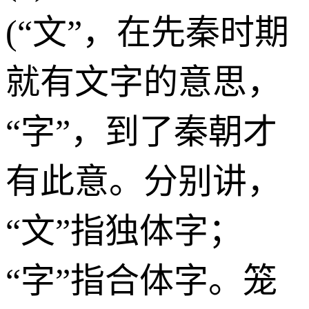
(“文”，在先秦时期
就有文字的意思，
“字”，到了秦朝才
有此意。分别讲，
“文”指独体字；
“字”指合体字。笼