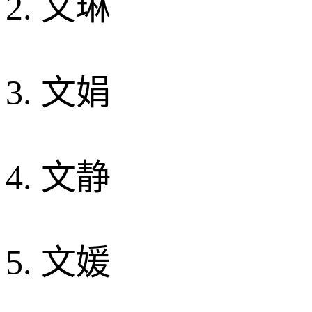
2. 文琳
3. 文娟
4. 文静
5. 文媛