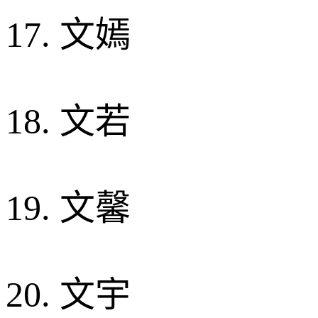
17. 文嫣
18. 文若
19. 文馨
20. 文宇