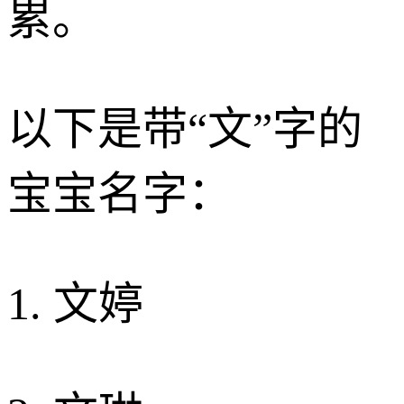
累。
以下是带“文”字的
宝宝名字：
1. 文婷