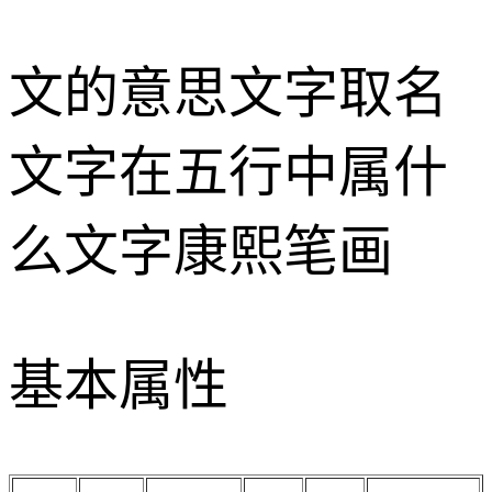
文的意思
文字取名
文字在五行中属什
么
文字康熙笔画
基本属性