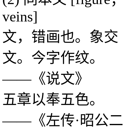
veins]
文，错画也。象交
文。今字作纹。
——《说文》
五章以奉五色。
——《左传·昭公二