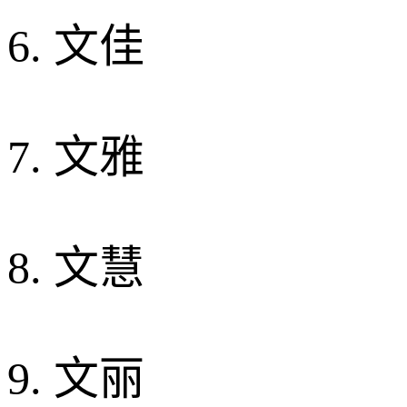
6. 文佳
7. 文雅
8. 文慧
9. 文丽