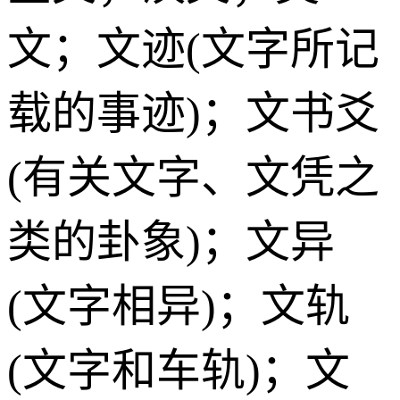
文；文迹(文字所记
载的事迹)；文书爻
(有关文字、文凭之
类的卦象)；文异
(文字相异)；文轨
(文字和车轨)；文