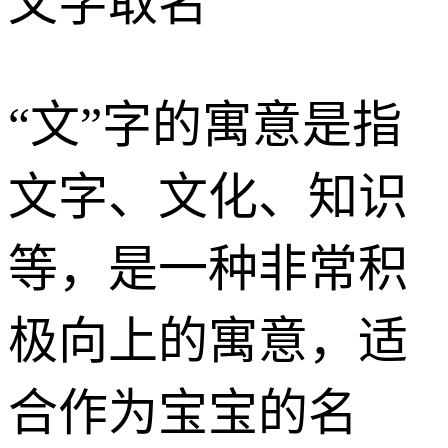
文字取名
“文”字的寓意是指
文字、文化、知识
等，是一种非常积
极向上的寓意，适
合作为宝宝的名