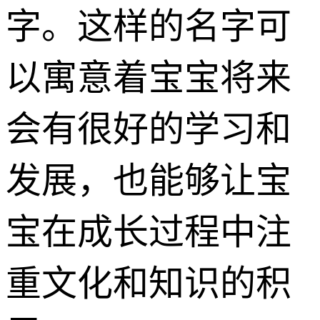
字。这样的名字可
以寓意着宝宝将来
会有很好的学习和
发展，也能够让宝
宝在成长过程中注
重文化和知识的积