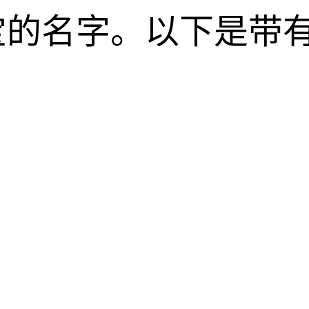
的名字。以下是带有