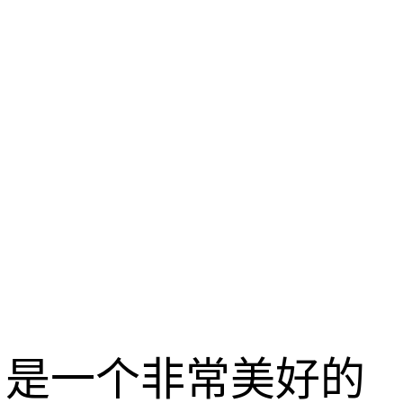
，是一个非常美好的