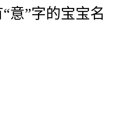
“意”字的宝宝名