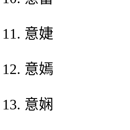
11. 意婕
12. 意嫣
13. 意娴