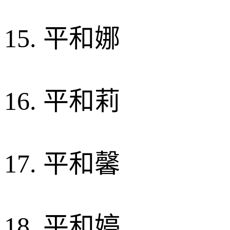
15. 平和娜
16. 平和莉
17. 平和馨
18. 平和婷