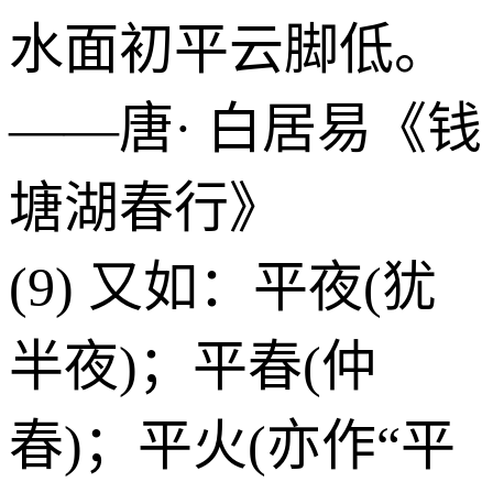
水面初平云脚低。
——唐· 白居易《钱
塘湖春行》
(9) 又如：平夜(犹
半夜)；平春(仲
春)；平火(亦作“平