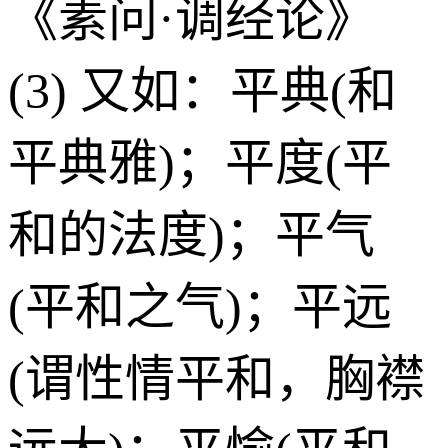
《素问·调经论》
(3) 又如：平典(和
平典雅)；平度(平
和的法度)；平气
(平和之气)；平远
(谓性情平和，胸襟