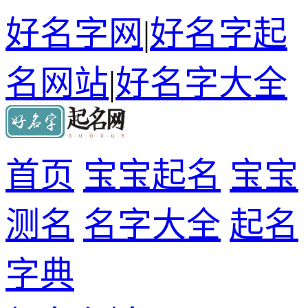
好名字网
|
好名字起
名网站
|
好名字大全
首页
宝宝起名
宝宝
测名
名字大全
起名
字典