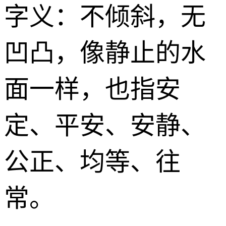
字义：不倾斜，无
凹凸，像静止的水
面一样，也指安
定、平安、安静、
公正、均等、往
常。