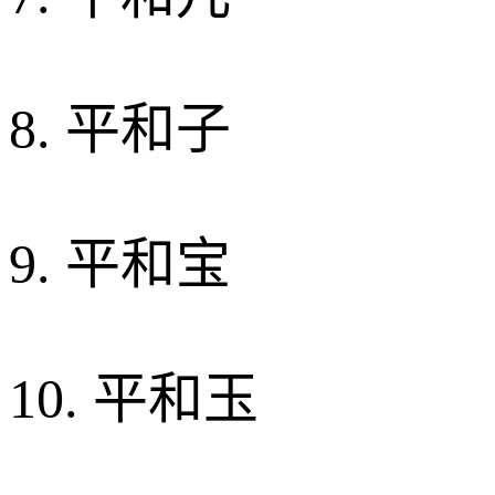
8. 平和子
9. 平和宝
10. 平和玉