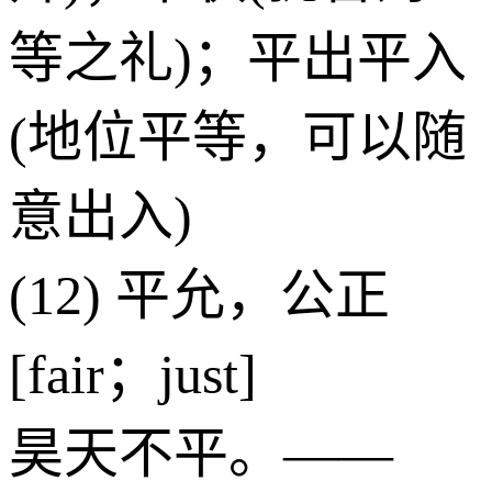
等之礼)；平出平入
(地位平等，可以随
意出入)
(12) 平允，公正
[fair；just]
昊天不平。——