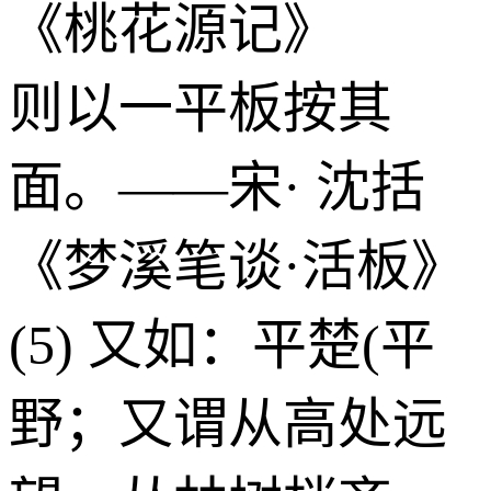
《桃花源记》
则以一平板按其
面。——宋· 沈括
《梦溪笔谈·活板》
(5) 又如：平楚(平
野；又谓从高处远