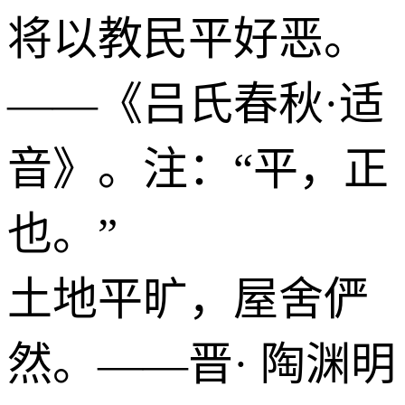
将以教民平好恶。
——《吕氏春秋·适
音》。注：“平，正
也。”
土地平旷，屋舍俨
然。——晋· 陶渊明