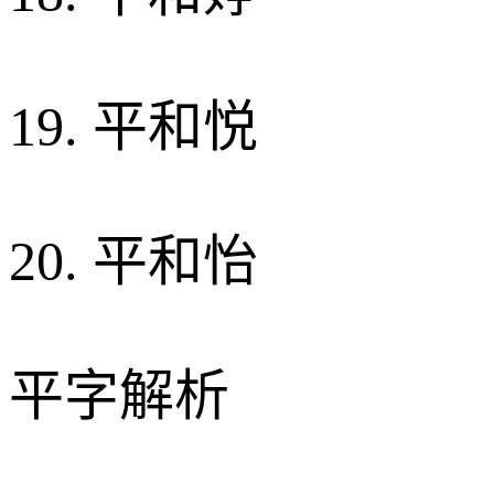
19. 平和悦
20. 平和怡
平字解析