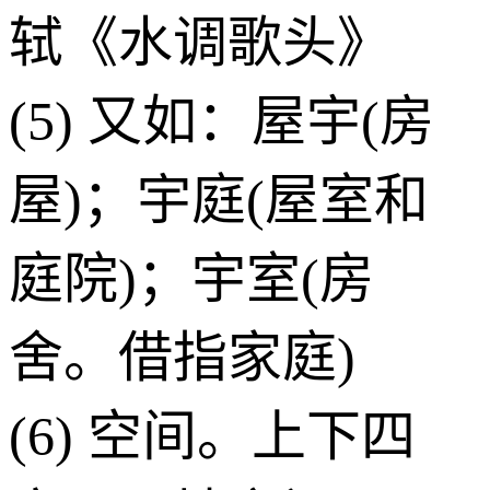
轼《水调歌头》
(5) 又如：屋宇(房
屋)；宇庭(屋室和
庭院)；宇室(房
舍。借指家庭)
(6) 空间。上下四