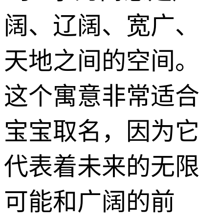
阔、辽阔、宽广、
天地之间的空间。
这个寓意非常适合
宝宝取名，因为它
代表着未来的无限
可能和广阔的前