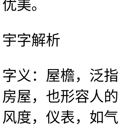
优美。
宇字解析
字义：屋檐，泛指
房屋，也形容人的
风度，仪表，如气