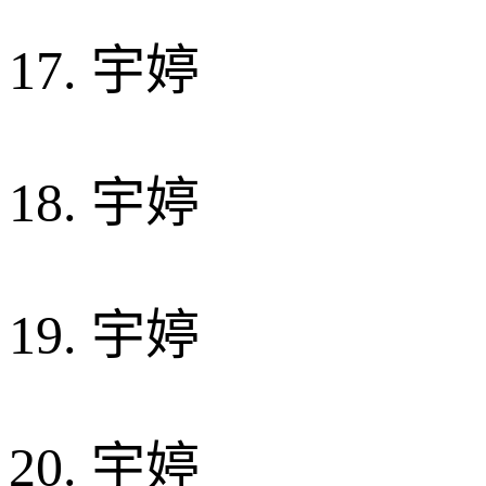
17. 宇婷
18. 宇婷
19. 宇婷
20. 宇婷