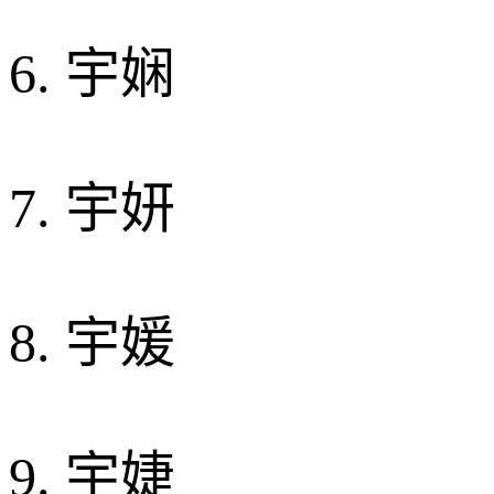
6. 宇娴
7. 宇妍
8. 宇媛
9. 宇婕