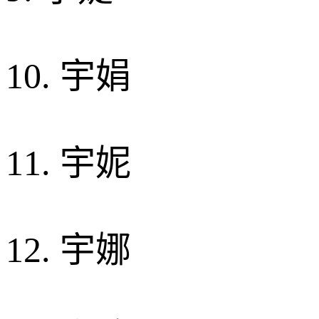
10. 宇娟
11. 宇妮
12. 宇娜