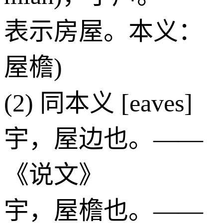
表示房屋。本义：
屋檐)
(2) 同本义 [eaves]
宇，屋边也。——
《说文》
宇，屋檐也。——