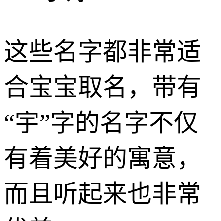
这些名字都非常适
合宝宝取名，带有
“宇”字的名字不仅
有着美好的寓意，
而且听起来也非常