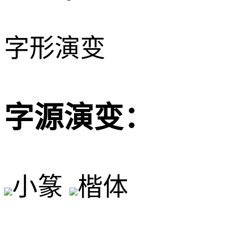
字形演变
字源演变：
小篆
楷体