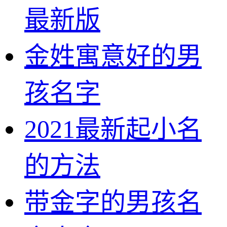
最新版
金姓寓意好的男
孩名字
2021最新起小名
的方法
带金字的男孩名