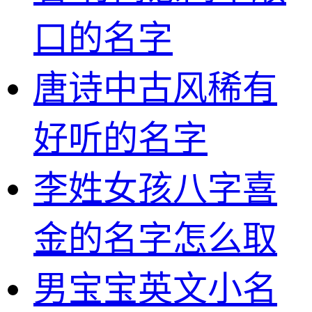
口的名字
唐诗中古风稀有
好听的名字
李姓女孩八字喜
金的名字怎么取
男宝宝英文小名