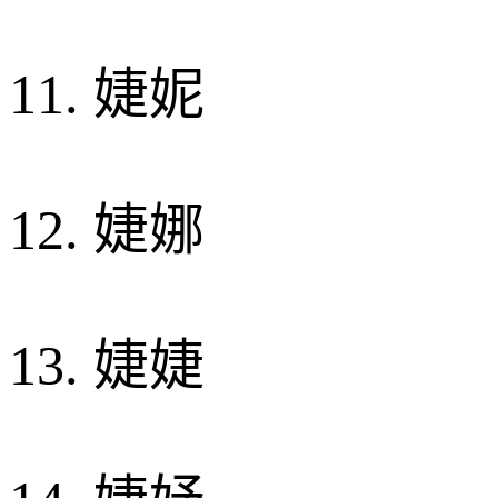
11. 婕妮
12. 婕娜
13. 婕婕