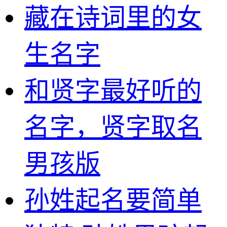
藏在诗词里的女
生名字
和贤字最好听的
名字，贤字取名
男孩版
孙姓起名要简单