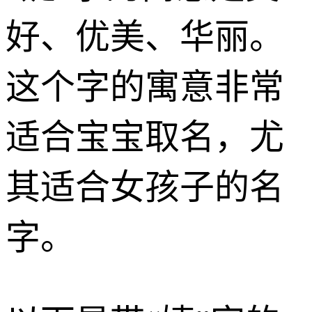
好、优美、华丽。
这个字的寓意非常
适合宝宝取名，尤
其适合女孩子的名
字。