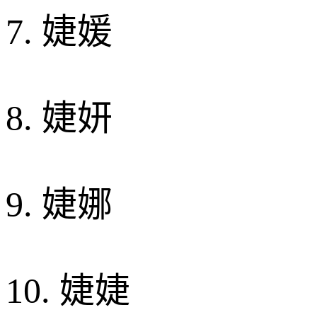
7. 婕媛
8. 婕妍
9. 婕娜
10. 婕婕