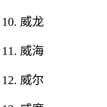
10. 威龙
11. 威海
12. 威尔