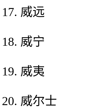
17. 威远
18. 威宁
19. 威夷
20. 威尔士