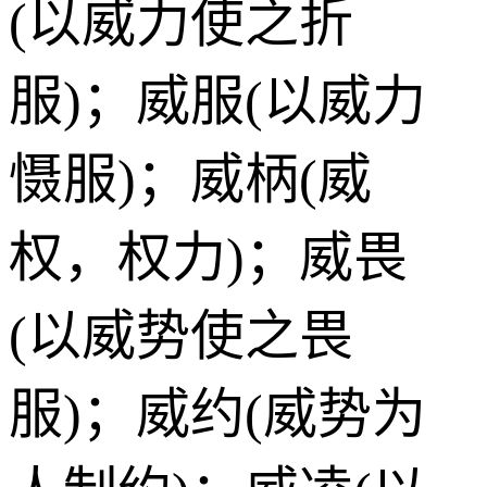
(以威力使之折
服)；威服(以威力
慑服)；威柄(威
权，权力)；威畏
(以威势使之畏
服)；威约(威势为