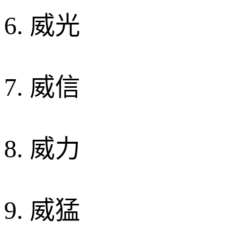
6. 威光
7. 威信
8. 威力
9. 威猛