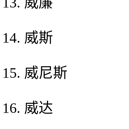
13. 威廉
14. 威斯
15. 威尼斯
16. 威达