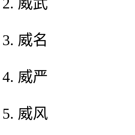
2. 威武
3. 威名
4. 威严
5. 威风