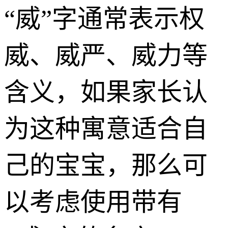
“威”字通常表示权
威、威严、威力等
含义，如果家长认
为这种寓意适合自
己的宝宝，那么可
以考虑使用带有