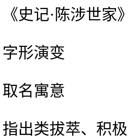
《史记·陈涉世家》
字形演变
取名寓意
指出类拔萃、积极