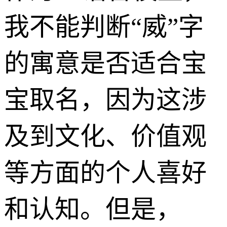
我不能判断“威”字
的寓意是否适合宝
宝取名，因为这涉
及到文化、价值观
等方面的个人喜好
和认知。但是，