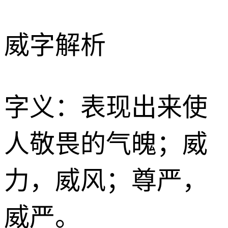
威字解析
字义：表现出来使
人敬畏的气魄；威
力，威风；尊严，
威严。