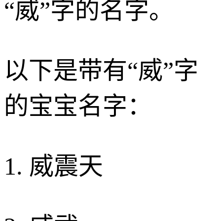
“威”字的名字。
以下是带有“威”字
的宝宝名字：
1. 威震天