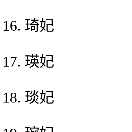
16. 琦妃
17. 瑛妃
18. 琰妃