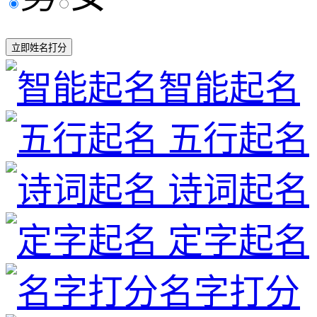
立即姓名打分
智能起名
五行起名
诗词起名
定字起名
名字打分