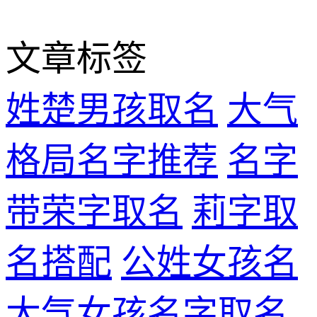
文章标签
姓楚男孩取名
大气
格局名字推荐
名字
带荣字取名
莉字取
名搭配
公姓女孩名
大气女孩名字取名