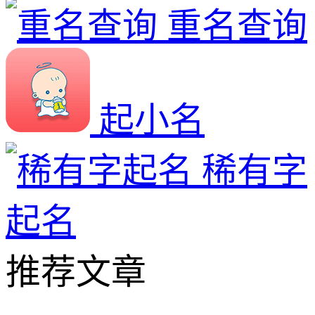
重名查询
起小名
稀有字
起名
推荐文章