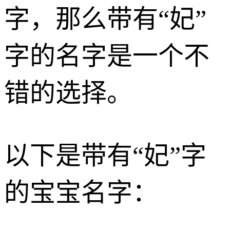
字，那么带有“妃”
字的名字是一个不
错的选择。
以下是带有“妃”字
的宝宝名字：