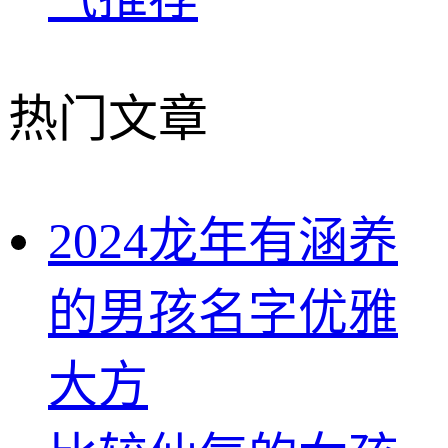
热门文章
2024龙年有涵养
的男孩名字优雅
大方