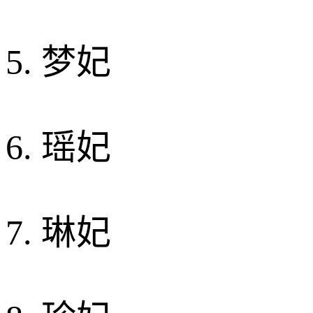
5. 梦妃
6. 瑶妃
7. 琳妃