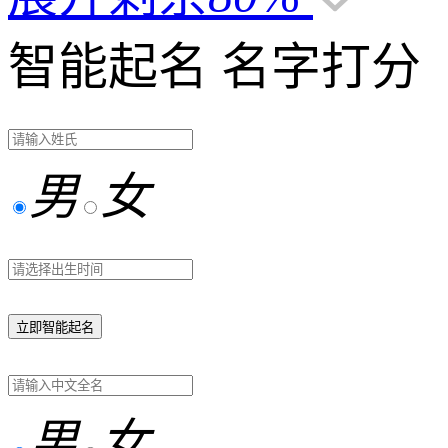
智能起名
名字打分
男
女
立即智能起名
男
女