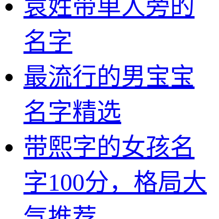
袁姓带单人旁的
名字
最流行的男宝宝
名字精选
带熙字的女孩名
字100分，格局大
气推荐