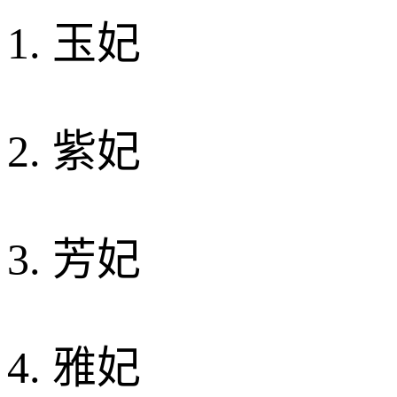
1. 玉妃
2. 紫妃
3. 芳妃
4. 雅妃