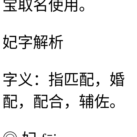
宝取名使用。
妃字解析
字义：指匹配，婚
配，配合，辅佐。