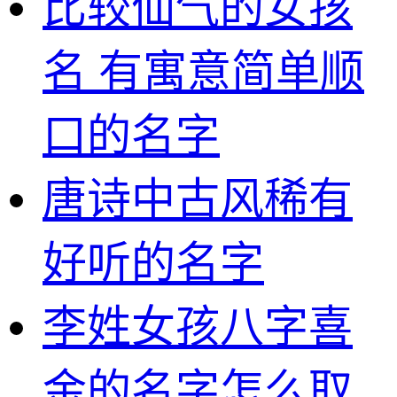
比较仙气的女孩
名 有寓意简单顺
口的名字
唐诗中古风稀有
好听的名字
李姓女孩八字喜
金的名字怎么取