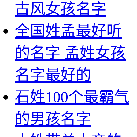
古风女孩名字
全国姓孟最好听
的名字 孟姓女孩
名字最好的
石姓100个最霸气
的男孩名字