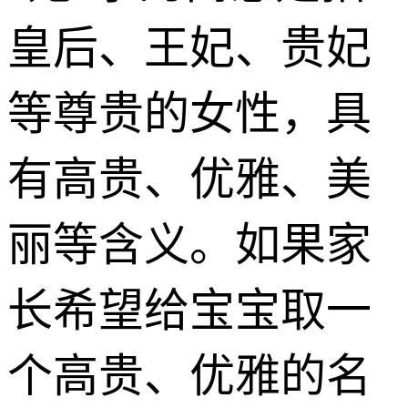
皇后、王妃、贵妃
等尊贵的女性，具
有高贵、优雅、美
丽等含义。如果家
长希望给宝宝取一
个高贵、优雅的名