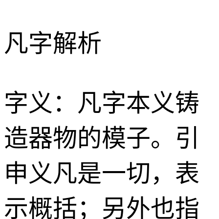
凡字解析
字义：凡字本义铸
造器物的模子。引
申义凡是一切，表
示概括；另外也指