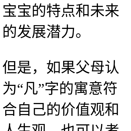
宝宝的特点和未来
的发展潜力。
但是，如果父母认
为“凡”字的寓意符
合自己的价值观和
人生观，也可以考