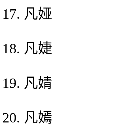
17. 凡娅
18. 凡婕
19. 凡婧
20. 凡嫣