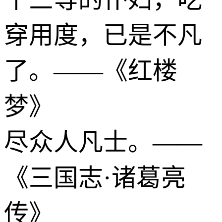
穿用度，已是不凡
了。——《红楼
梦》
尽众人凡士。——
《三国志·诸葛亮
传》