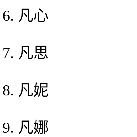
6. 凡心
7. 凡思
8. 凡妮
9. 凡娜