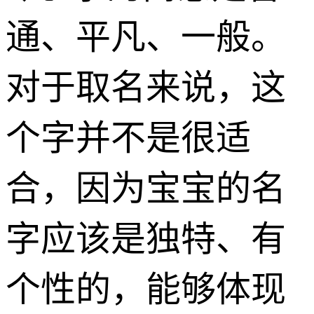
通、平凡、一般。
对于取名来说，这
个字并不是很适
合，因为宝宝的名
字应该是独特、有
个性的，能够体现