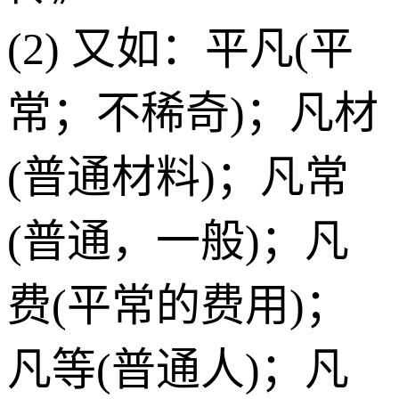
(2) 又如：平凡(平
常；不稀奇)；凡材
(普通材料)；凡常
(普通，一般)；凡
费(平常的费用)；
凡等(普通人)；凡