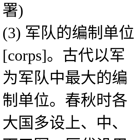
署)
(3) 军队的编制单位
[corps]。古代以军
为军队中最大的编
制单位。春秋时各
大国多设上、中、