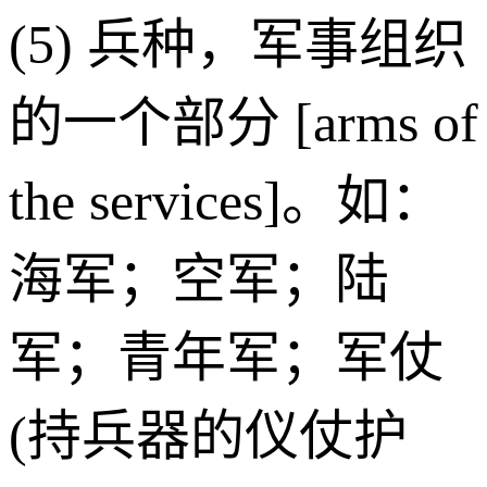
(5) 兵种，军事组织
的一个部分 [arms of
the services]。如：
海军；空军；陆
军；青年军；军仗
(持兵器的仪仗护