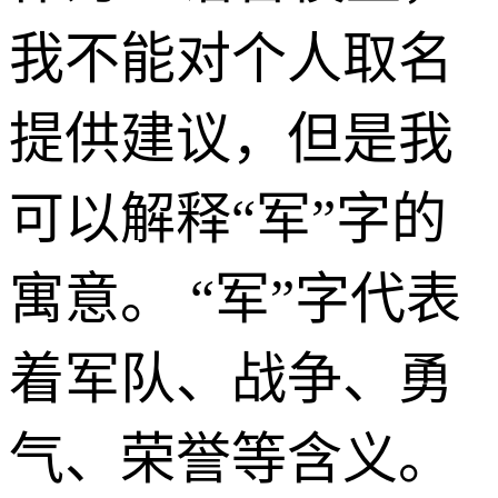
我不能对个人取名
提供建议，但是我
可以解释“军”字的
寓意。 “军”字代表
着军队、战争、勇
气、荣誉等含义。