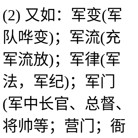
(2) 又如：军变(军
队哗变)；军流(充
军流放)；军律(军
法，军纪)；军门
(军中长官、总督、
将帅等；营门；衙