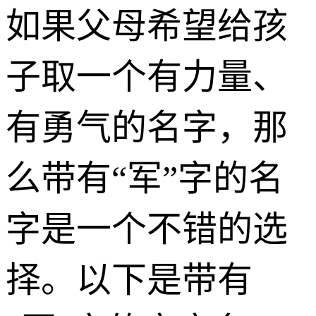
如果父母希望给孩
子取一个有力量、
有勇气的名字，那
么带有“军”字的名
字是一个不错的选
择。以下是带有