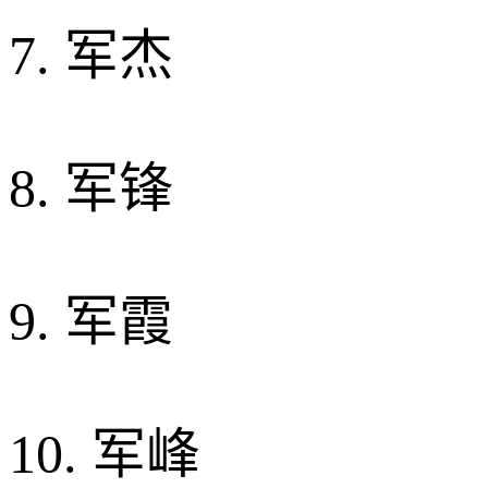
7. 军杰
8. 军锋
9. 军霞
10. 军峰