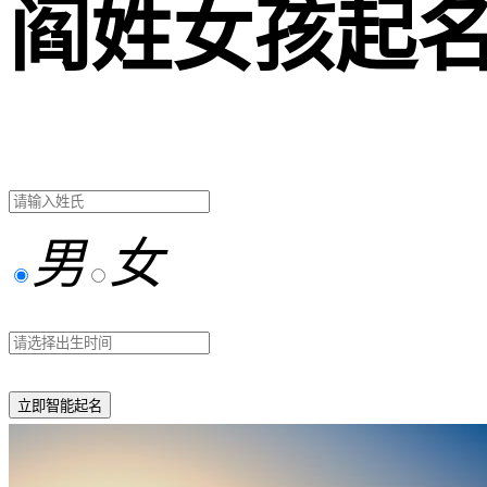
阎姓女孩起
男
女
立即智能起名