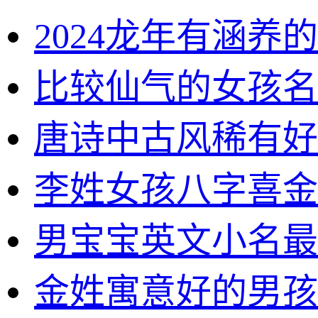
2024龙年有涵养
比较仙气的女孩名
唐诗中古风稀有好
李姓女孩八字喜金
男宝宝英文小名最
金姓寓意好的男孩