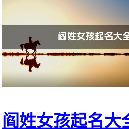
阎姓女孩起名大全