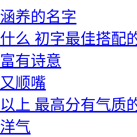
涵养的名字
什么 初字最佳搭配
富有诗意
又顺嘴
分以上 最高分有气质
洋气