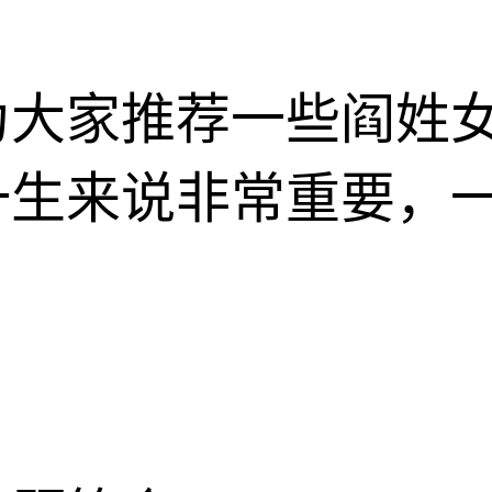
为大家推荐一些阎姓
一生来说非常重要，