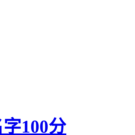
字100分