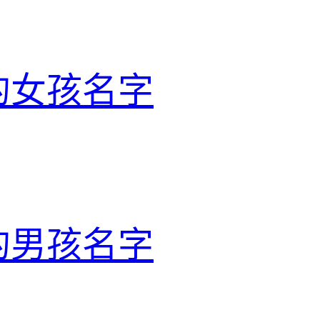
的女孩名字
的男孩名字