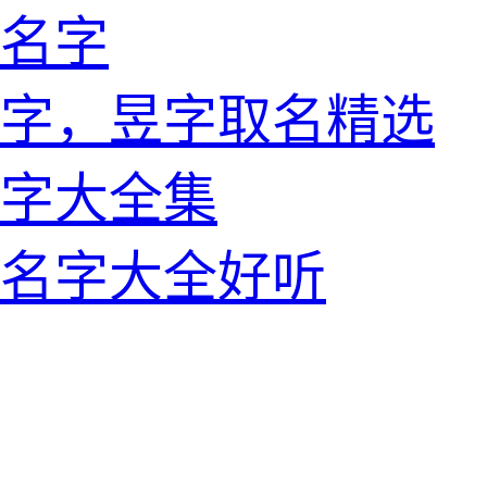
名字
字，昱字取名精选
字大全集
名字大全好听