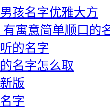
的男孩名字优雅大方
 有寓意简单顺口的
听的名字
的名字怎么取
新版
名字