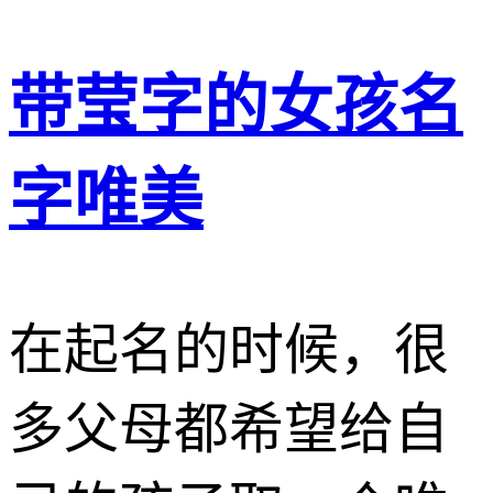
带莹字的女孩名
字唯美
在起名的时候，很
多父母都希望给自