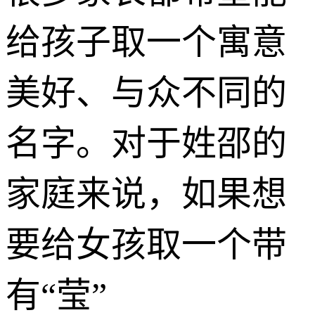
给孩子取一个寓意
美好、与众不同的
名字。对于姓邵的
家庭来说，如果想
要给女孩取一个带
有“莹”