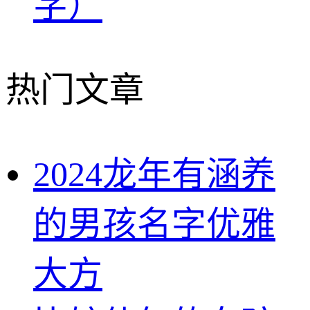
字）
热门文章
2024龙年有涵养
的男孩名字优雅
大方