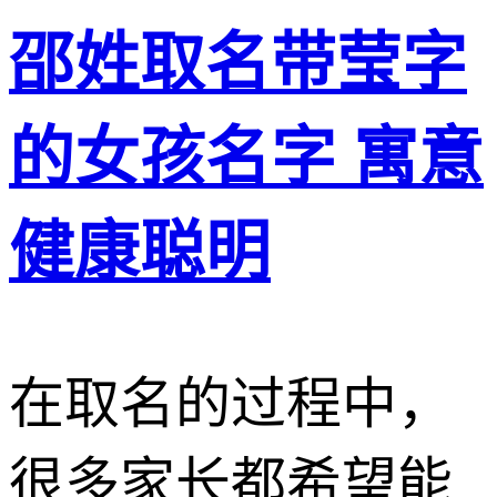
邵姓取名带莹字
的女孩名字 寓意
健康聪明
在取名的过程中，
很多家长都希望能