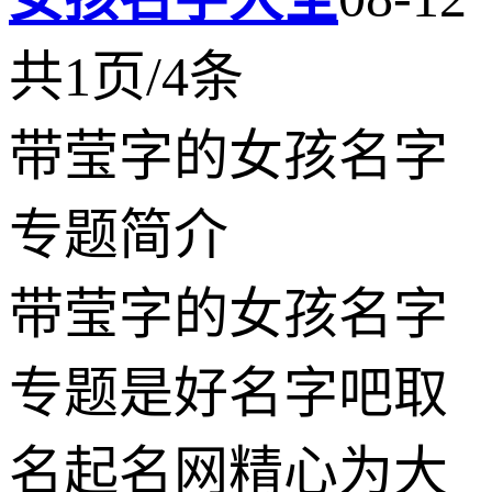
共1页/4条
带莹字的女孩名字
专题简介
带莹字的女孩名字
专题是好名字吧取
名起名网精心为大