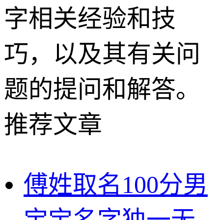
字相关经验和技
巧，以及其有关问
题的提问和解答。
推荐文章
傅姓取名100分男
宝宝名字独一无