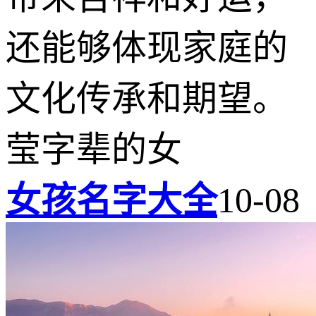
还能够体现家庭的
文化传承和期望。
莹字辈的女
女孩名字大全
10-08