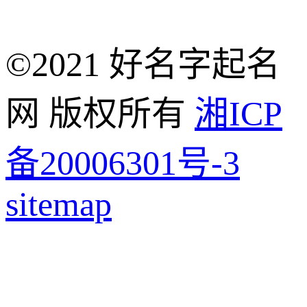
©2021 好名字起名
网 版权所有
湘ICP
备20006301号-3
sitemap