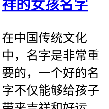
祥的女孩名字
在中国传统文化
中，名字是非常重
要的，一个好的名
字不仅能够给孩子
带来吉祥和好运，