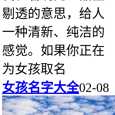
剔透的意思，给人
一种清新、纯洁的
感觉。如果你正在
为女孩取名
女孩名字大全
02-08