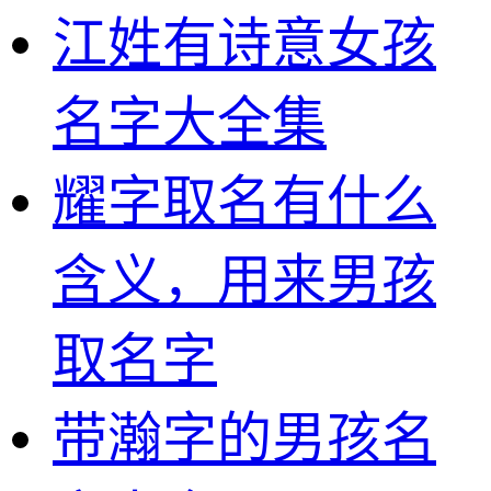
江姓有诗意女孩
名字大全集
耀字取名有什么
含义，用来男孩
取名字
带瀚字的男孩名