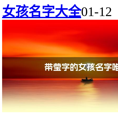
女孩名字大全
01-12