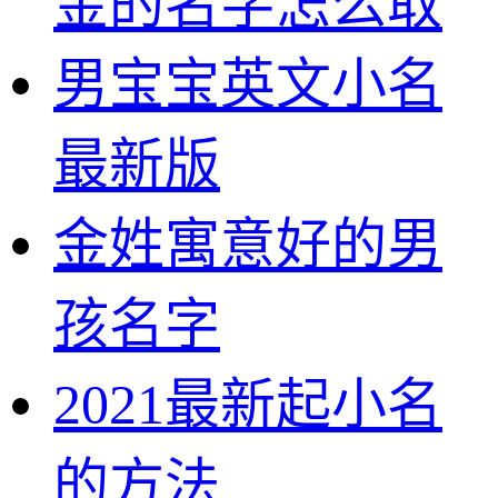
金的名字怎么取
男宝宝英文小名
最新版
金姓寓意好的男
孩名字
2021最新起小名
的方法