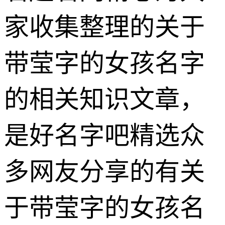
家收集整理的关于
带莹字的女孩名字
的相关知识文章，
是好名字吧精选众
多网友分享的有关
于带莹字的女孩名