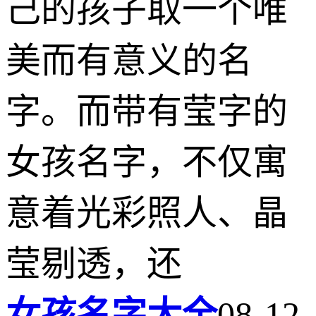
己的孩子取一个唯
美而有意义的名
字。而带有莹字的
女孩名字，不仅寓
意着光彩照人、晶
莹剔透，还
女孩名字大全
08-12