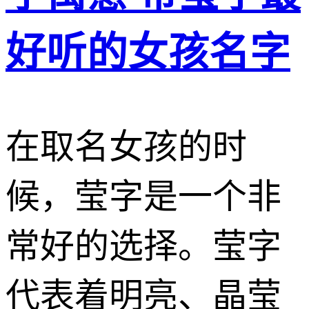
好听的女孩名字
在取名女孩的时
候，莹字是一个非
常好的选择。莹字
代表着明亮、晶莹