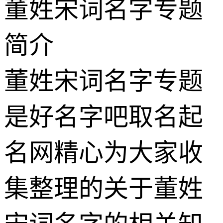
董姓宋词名字专题
简介
董姓宋词名字专题
是好名字吧取名起
名网精心为大家收
集整理的关于董姓