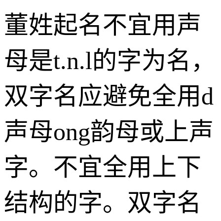
董姓起名不宜用声
母是t.n.l的字为名，
双字名应避免全用d
声母ong韵母或上声
字。不宜全用上下
结构的字。双字名