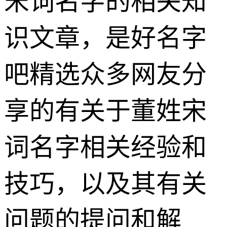
宋词名字的相关知
识文章，是好名字
吧精选众多网友分
享的有关于董姓宋
词名字相关经验和
技巧，以及其有关
问题的提问和解