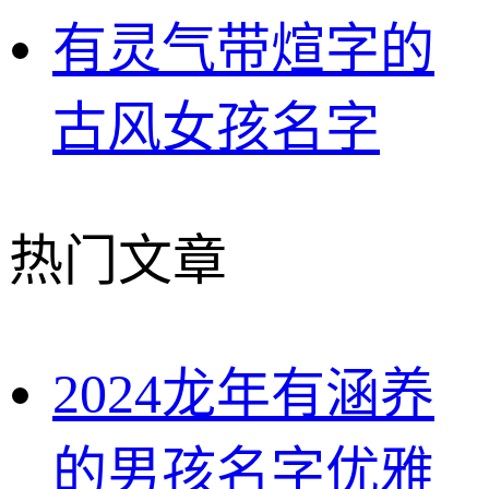
有灵气带煊字的
古风女孩名字
热门文章
2024龙年有涵养
的男孩名字优雅