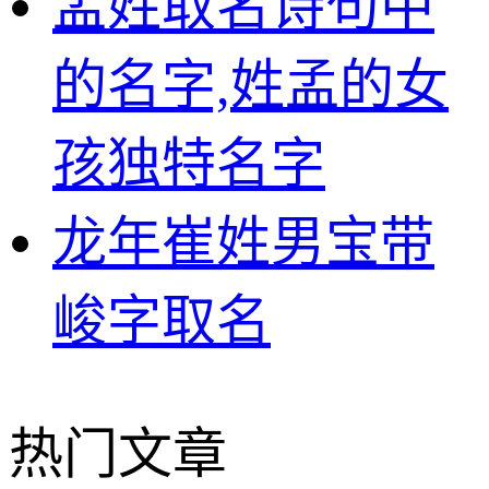
孟姓取名诗句中
的名字,姓孟的女
孩独特名字
龙年崔姓男宝带
峻字取名
热门文章