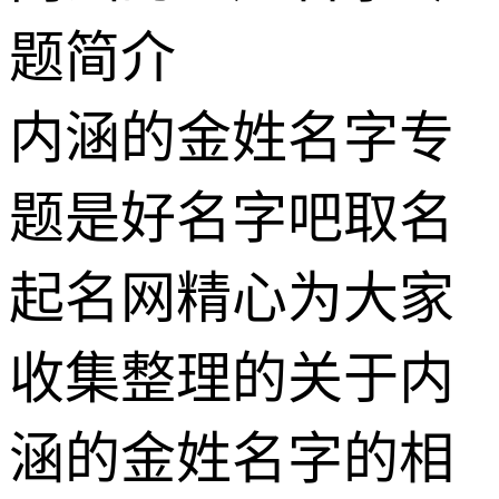
题简介
内涵的金姓名字专
题是好名字吧取名
起名网精心为大家
收集整理的关于内
涵的金姓名字的相