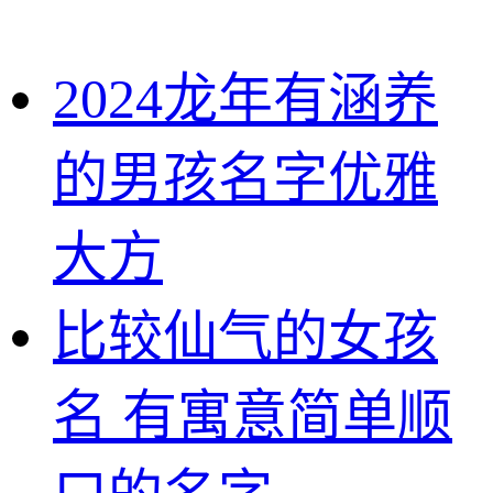
2024龙年有涵养
的男孩名字优雅
大方
比较仙气的女孩
名 有寓意简单顺