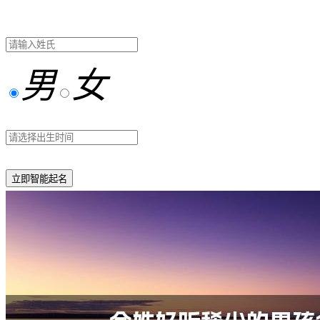
男
女
立即智能起名