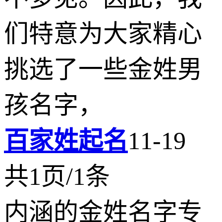
们特意为大家精心
挑选了一些金姓男
孩名字，
百家姓起名
11-19
共1页/1条
内涵的金姓名字专