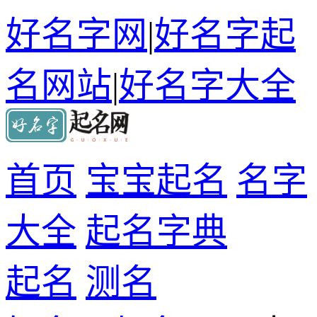
好名字网
|
好名字起
名网站
|
好名字大全
首页
宝宝起名
名字
大全
起名字典
起名
测名