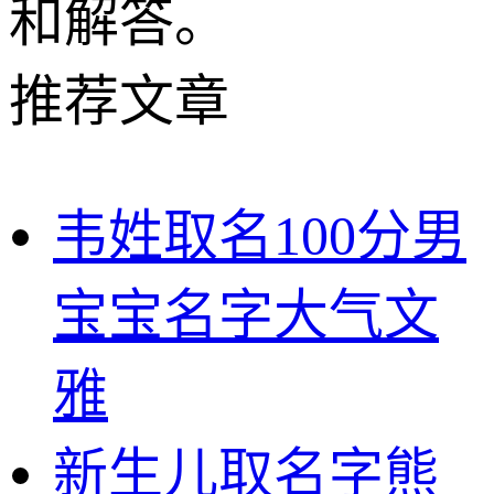
和解答。
推荐文章
韦姓取名100分男
宝宝名字大气文
雅
新生儿取名字熊