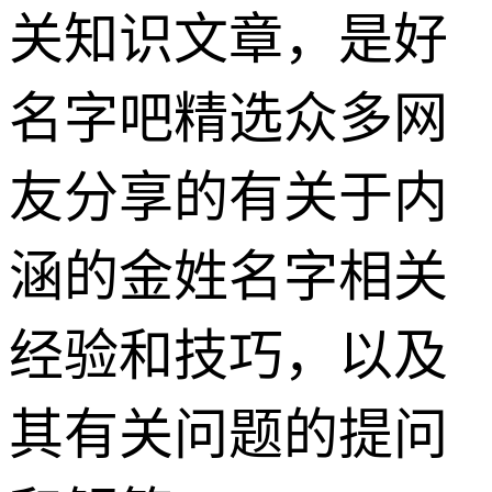
关知识文章，是好
名字吧精选众多网
友分享的有关于内
涵的金姓名字相关
经验和技巧，以及
其有关问题的提问