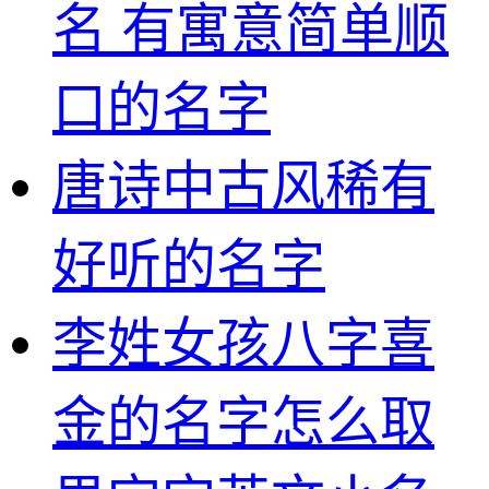
名 有寓意简单顺
口的名字
唐诗中古风稀有
好听的名字
李姓女孩八字喜
金的名字怎么取