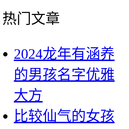
热门文章
2024龙年有涵养
的男孩名字优雅
大方
比较仙气的女孩