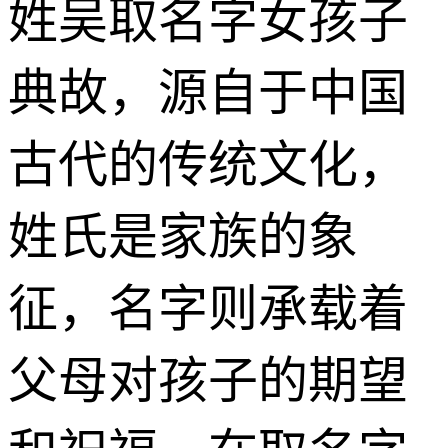
姓吴取名字女孩子
典故，源自于中国
古代的传统文化，
姓氏是家族的象
征，名字则承载着
父母对孩子的期望