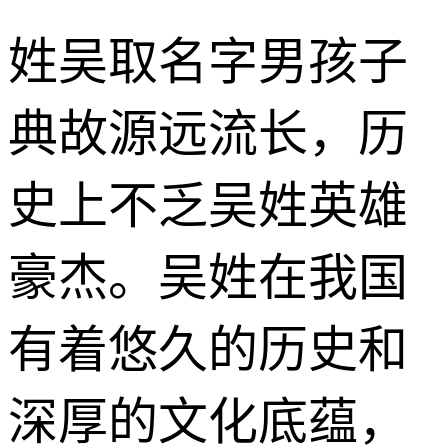
姓吴取名字男孩子
典故源远流长，历
史上不乏吴姓英雄
豪杰。吴姓在我国
有着悠久的历史和
深厚的文化底蕴，