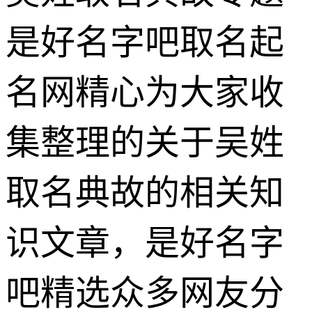
是好名字吧取名起
名网精心为大家收
集整理的关于吴姓
取名典故的相关知
识文章，是好名字
吧精选众多网友分