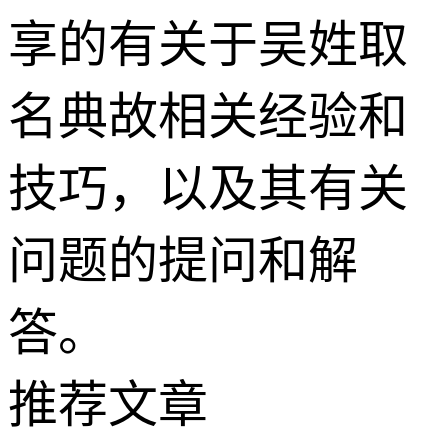
享的有关于吴姓取
名典故相关经验和
技巧，以及其有关
问题的提问和解
答。
推荐文章