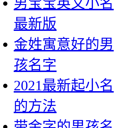
男宝宝英文小名
最新版
金姓寓意好的男
孩名字
2021最新起小名
的方法
带金字的男孩名