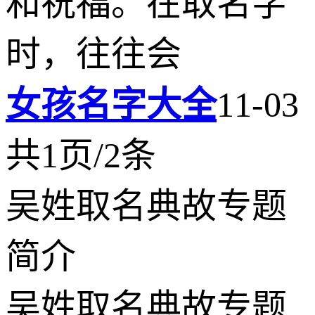
和祝福。在取名字
时，往往会
女孩名字大全
11-03
共1页/2条
吴姓取名典故专题
简介
吴姓取名典故专题