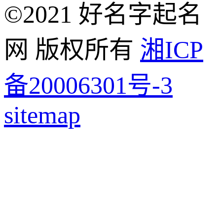
©2021 好名字起名
网 版权所有
湘ICP
备20006301号-3
sitemap