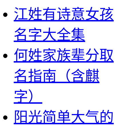
江姓有诗意女孩
名字大全集
何姓家族辈分取
名指南（含麒
字）
阳光简单大气的