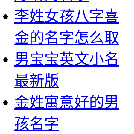
李姓女孩八字喜
金的名字怎么取
男宝宝英文小名
最新版
金姓寓意好的男
孩名字