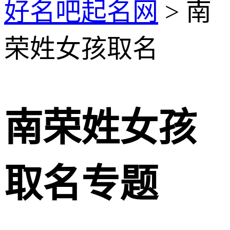
好名吧起名网
> 南
荣姓女孩取名
南荣姓女孩
取名专题