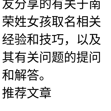
友分享的有关于南
荣姓女孩取名相关
经验和技巧，以及
其有关问题的提问
和解答。
推荐文章