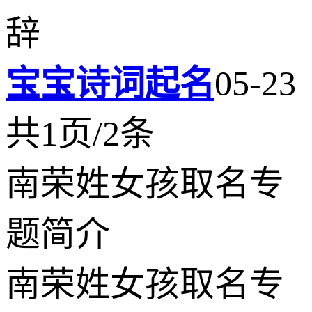
辞
宝宝诗词起名
05-23
共1页/2条
南荣姓女孩取名专
题简介
南荣姓女孩取名专