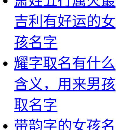
萧姓五行属火最
吉利有好运的女
孩名字
耀字取名有什么
含义，用来男孩
取名字
带韵字的女孩名