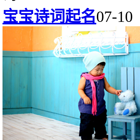
宝宝诗词起名
07-10