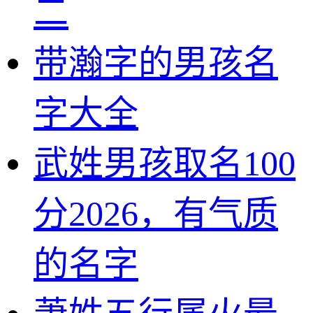
二
带瀚字的男孩名
字大全
武姓男孩取名100
分2026，有气质
的名字