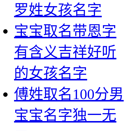
罗姓女孩名字
宝宝取名带恩字
有含义吉祥好听
的女孩名字
傅姓取名100分男
宝宝名字独一无