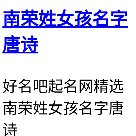
南荣姓女孩名字
唐诗
好名吧起名网精选
南荣姓女孩名字唐
诗