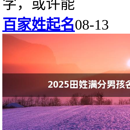
字，或许能
百家姓起名
08-13