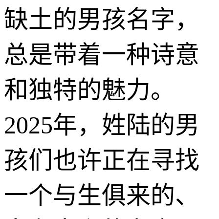
缺土的男孩名字，
总是带着一种诗意
和独特的魅力。
2025年，姓陆的男
孩们也许正在寻找
一个与生俱来的、