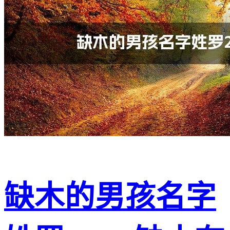
缺木的男孩名字