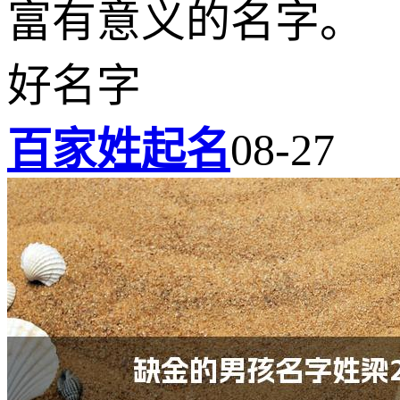
富有意义的名字。
好名字
百家姓起名
08-27