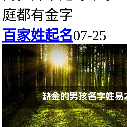
庭都有金字
百家姓起名
07-25