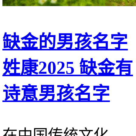
缺金的男孩名字
姓康2025 缺金有
诗意男孩名字
在中国传统文化