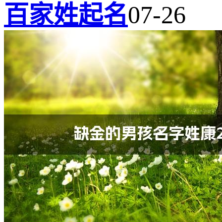
百家姓起名
07-26