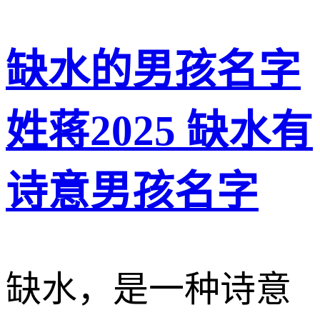
缺水的男孩名字
姓蒋2025 缺水有
诗意男孩名字
缺水，是一种诗意