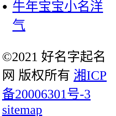
牛年宝宝小名洋
气
©2021 好名字起名
网 版权所有
湘ICP
备20006301号-3
sitemap