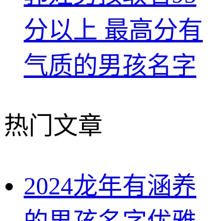
分以上 最高分有
气质的男孩名字
热门文章
2024龙年有涵养