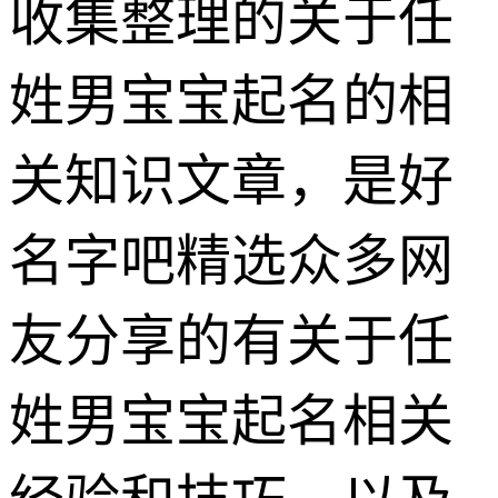
收集整理的关于任
姓男宝宝起名的相
关知识文章，是好
名字吧精选众多网
友分享的有关于任
姓男宝宝起名相关