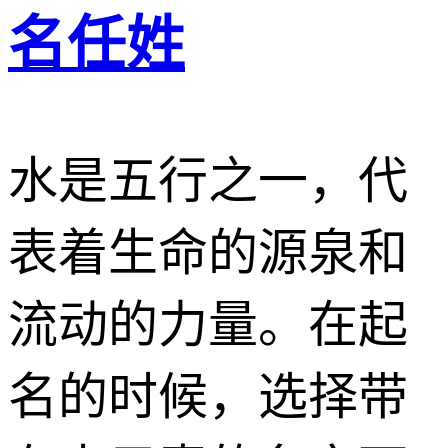
名任姓
水是五行之一，代
表着生命的源泉和
流动的力量。在起
名的时候，选择带