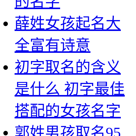
的名字
薛姓女孩起名大
全富有诗意
初字取名的含义
是什么 初字最佳
搭配的女孩名字
郭姓男孩取名95