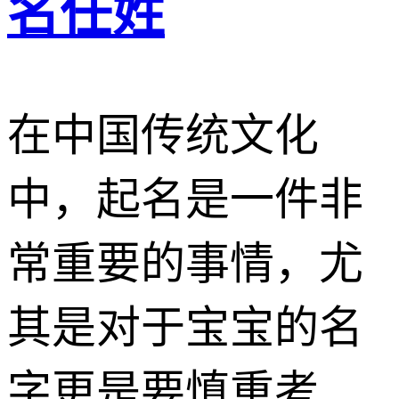
名任姓
在中国传统文化
中，起名是一件非
常重要的事情，尤
其是对于宝宝的名
字更是要慎重考