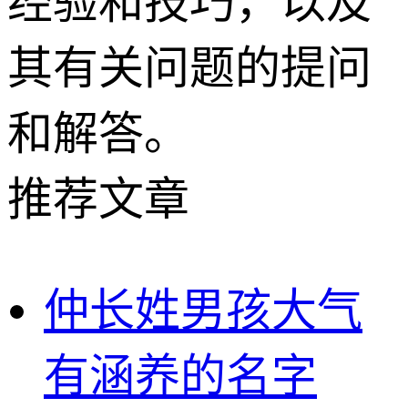
经验和技巧，以及
其有关问题的提问
和解答。
推荐文章
仲长姓男孩大气
有涵养的名字