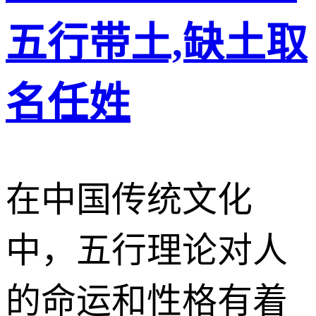
五行带土,缺土取
名任姓
在中国传统文化
中，五行理论对人
的命运和性格有着