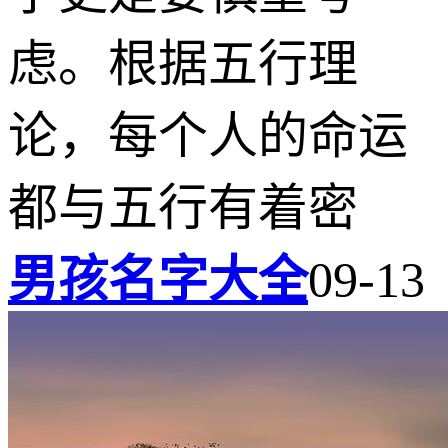
虑。根据五行理
论，每个人的命运
都与五行有着密
男孩名字大全
09-13