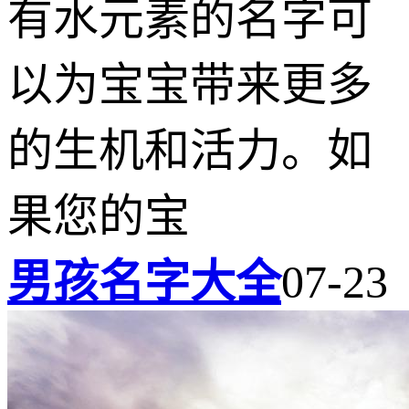
有水元素的名字可
以为宝宝带来更多
的生机和活力。如
果您的宝
男孩名字大全
07-23