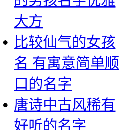
的男孩名字优雅
大方
比较仙气的女孩
名 有寓意简单顺
口的名字
唐诗中古风稀有
好听的名字