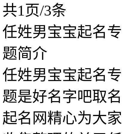
共1页/3条
任姓男宝宝起名专
题简介
任姓男宝宝起名专
题是好名字吧取名
起名网精心为大家