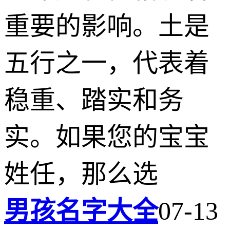
重要的影响。土是
五行之一，代表着
稳重、踏实和务
实。如果您的宝宝
姓任，那么选
男孩名字大全
07-13