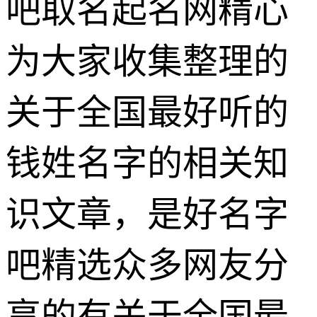
吧取名起名网精心
为大家收集整理的
关于全国最好听的
钱姓名字的相关知
识文章，是好名字
吧精选众多网友分
享的有关于全国最