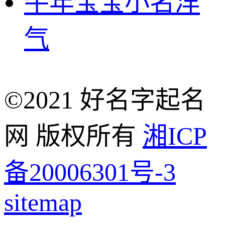
牛年宝宝小名洋
气
©2021 好名字起名
网 版权所有
湘ICP
备20006301号-3
sitemap