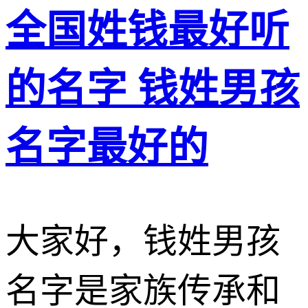
全国姓钱最好听
的名字 钱姓男孩
名字最好的
大家好，钱姓男孩
名字是家族传承和