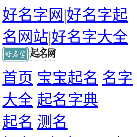
好名字网
|
好名字起
名网站
|
好名字大全
首页
宝宝起名
名字
大全
起名字典
起名
测名