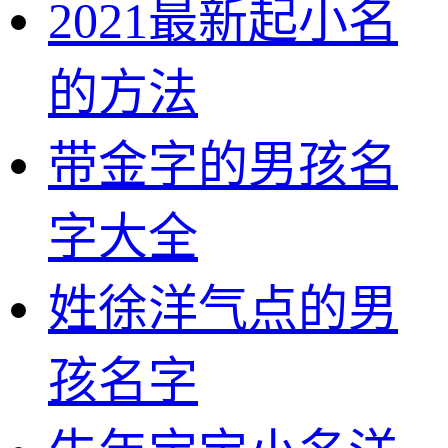
2021最新起小名
的方法
带金字的男孩名
字大全
姓徐洋气点的男
孩名字