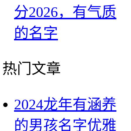
分2026，有气质
的名字
热门文章
2024龙年有涵养
的男孩名字优雅