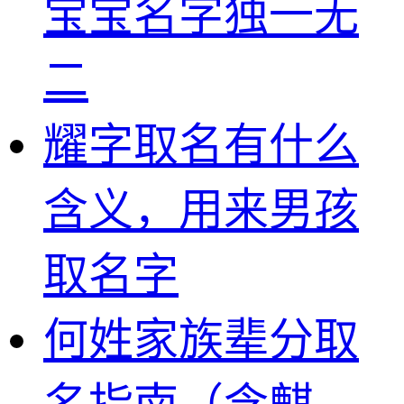
宝宝名字独一无
二
耀字取名有什么
含义，用来男孩
取名字
何姓家族辈分取