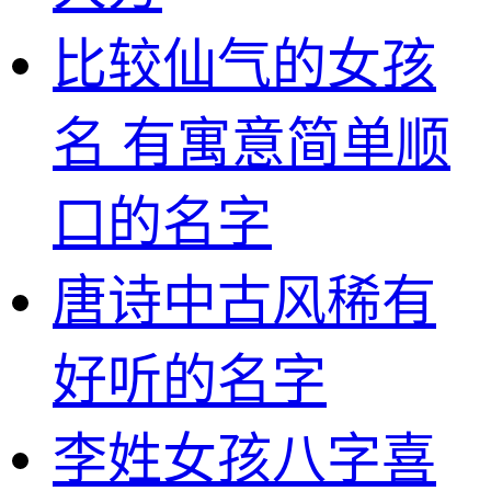
比较仙气的女孩
名 有寓意简单顺
口的名字
唐诗中古风稀有
好听的名字
李姓女孩八字喜