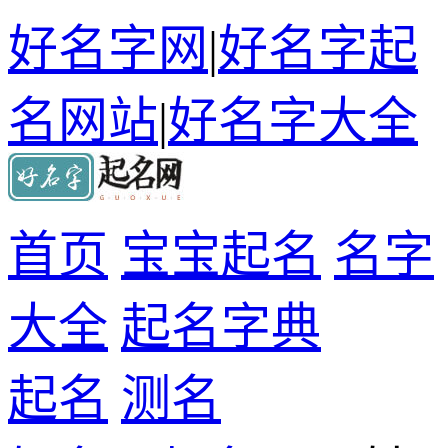
好名字网
|
好名字起
名网站
|
好名字大全
首页
宝宝起名
名字
大全
起名字典
起名
测名