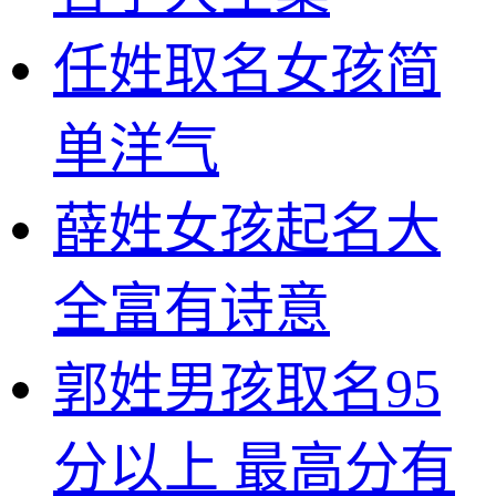
任姓取名女孩简
单洋气
薛姓女孩起名大
全富有诗意
郭姓男孩取名95
分以上 最高分有