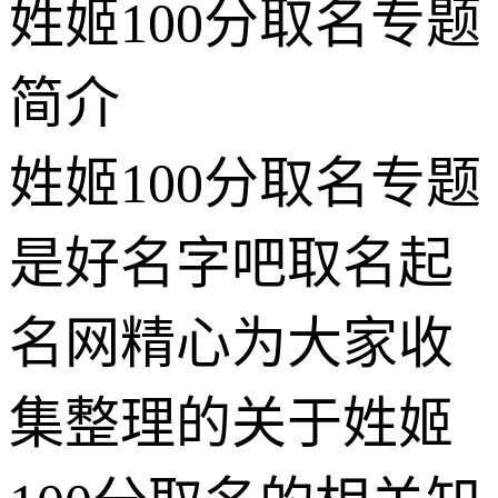
姓姬100分取名专题
简介
姓姬100分取名专题
是好名字吧取名起
名网精心为大家收
集整理的关于姓姬