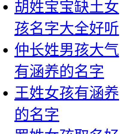
胡姓宝宝缺土女
孩名字大全好听
仲长姓男孩大气
有涵养的名字
王姓女孩有涵养
的名字