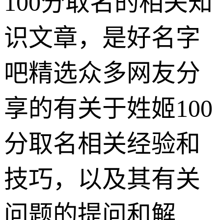
100分取名的相关知
识文章，是好名字
吧精选众多网友分
享的有关于姓姬100
分取名相关经验和
技巧，以及其有关
问题的提问和解