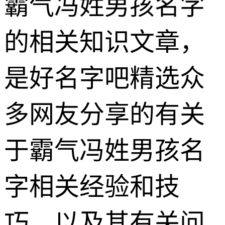
霸气冯姓男孩名字
的相关知识文章，
是好名字吧精选众
多网友分享的有关
于霸气冯姓男孩名
字相关经验和技
巧，以及其有关问