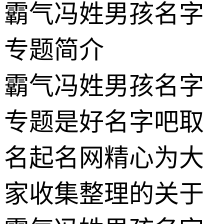
霸气冯姓男孩名字
专题简介
霸气冯姓男孩名字
专题是好名字吧取
名起名网精心为大
家收集整理的关于