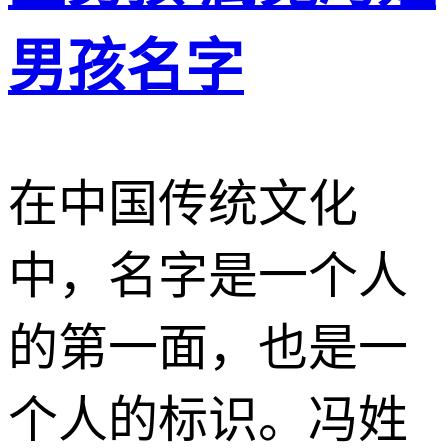
男孩名字
在中国传统文化
中，名字是一个人
的第一面，也是一
个人的标识。冯姓