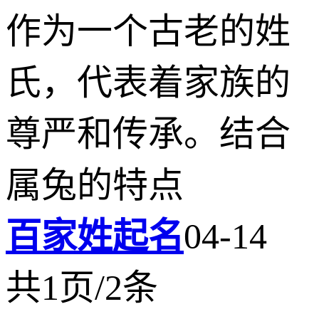
作为一个古老的姓
氏，代表着家族的
尊严和传承。结合
属兔的特点
百家姓起名
04-14
共1页/2条