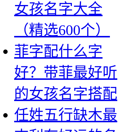
女孩名字大全
（精选600个）
菲字配什么字
好？带菲最好听
的女孩名字搭配
任姓五行缺木最