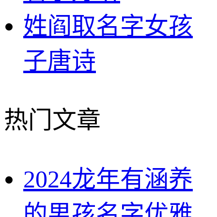
姓阎取名字女孩
子唐诗
热门文章
2024龙年有涵养
的男孩名字优雅