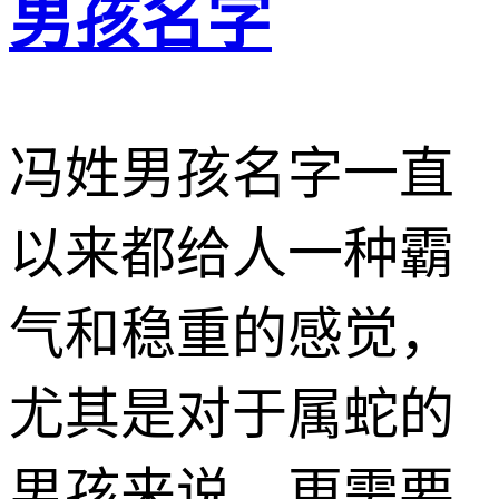
男孩名字
冯姓男孩名字一直
以来都给人一种霸
气和稳重的感觉，
尤其是对于属蛇的
男孩来说，更需要