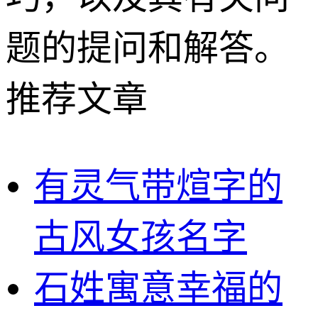
题的提问和解答。
推荐文章
有灵气带煊字的
古风女孩名字
石姓寓意幸福的