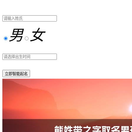
男
女
立即智能起名