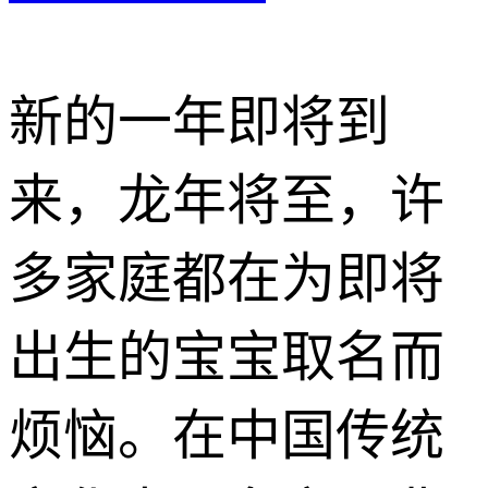
新的一年即将到
来，龙年将至，许
多家庭都在为即将
出生的宝宝取名而
烦恼。在中国传统