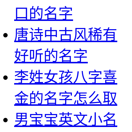
口的名字
唐诗中古风稀有
好听的名字
李姓女孩八字喜
金的名字怎么取
男宝宝英文小名