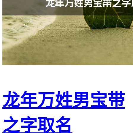
龙年万姓男宝带
之字取名