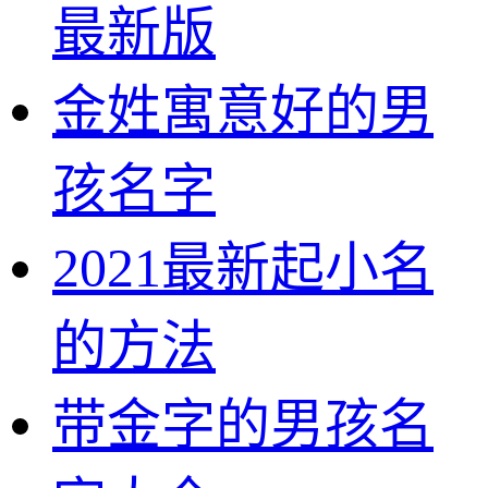
最新版
金姓寓意好的男
孩名字
2021最新起小名
的方法
带金字的男孩名