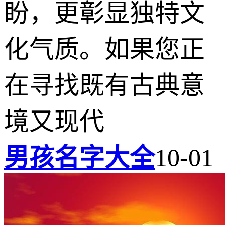
盼，更彰显独特文
化气质。如果您正
在寻找既有古典意
境又现代
男孩名字大全
10-01