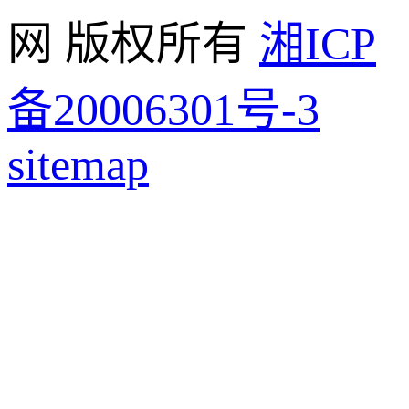
网 版权所有
湘ICP
备20006301号-3
sitemap