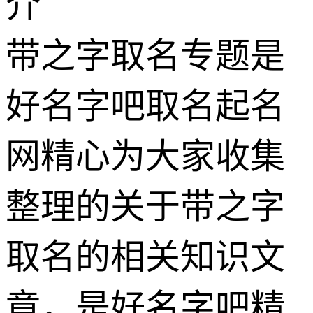
介
带之字取名专题是
好名字吧取名起名
网精心为大家收集
整理的关于带之字
取名的相关知识文
章，是好名字吧精