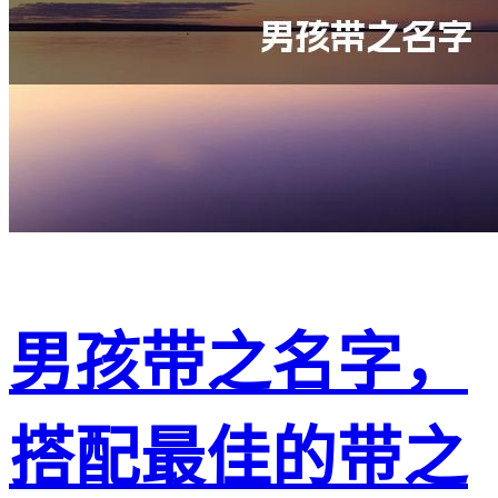
男孩带之名字，
搭配最佳的带之