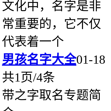
文化中，名字是非
常重要的，它不仅
代表着一个
男孩名字大全
01-18
共1页/4条
带之字取名专题简