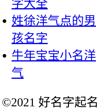
字大全
姓徐洋气点的男
孩名字
牛年宝宝小名洋
气
©2021 好名字起名