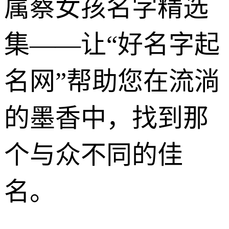
属蔡女孩名字精选
集——让“好名字起
名网”帮助您在流淌
的墨香中，找到那
个与众不同的佳
名。