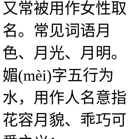
又常被用作女性取
名。常见词语月
色、月光、月明。
媚(mèi)字五行为
水
，用作人名意指
花容月貌、乖巧可