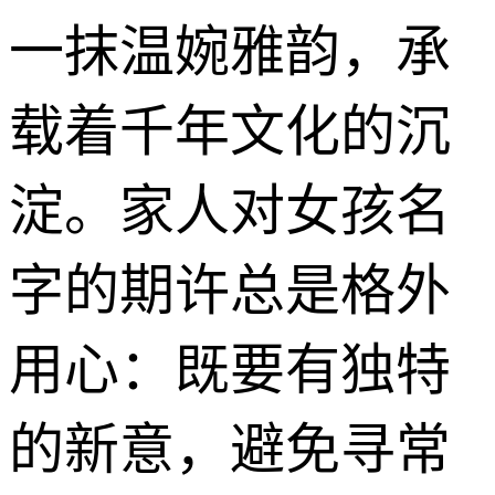
一抹温婉雅韵，承
载着千年文化的沉
淀。家人对女孩名
字的期许总是格外
用心：既要有独特
的新意，避免寻常