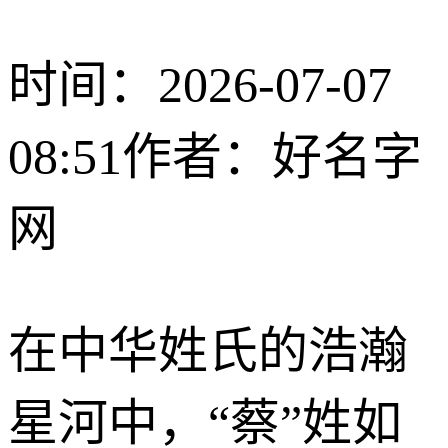
时间：2026-07-07
08:51
作者：好名字
网
在中华姓氏的浩瀚
星河中，“蔡”姓如