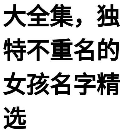
大全集，独
特不重名的
女孩名字精
选