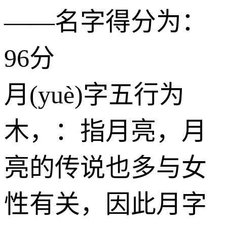
——名字得分为：
96分
月(yuè)字五行为
木
，：指月亮，月
亮的传说也多与女
性有关，因此月字