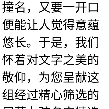
撞名，又要一开口
便能让人觉得意蕴
悠长。于是，我们
怀着对文字之美的
敬仰，为您呈献这
组经过精心筛选的