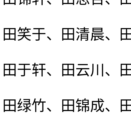
田笑于、田清晨、
田于轩、田云川、
田绿竹、田锦成、