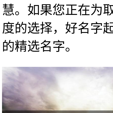
慧。如果您正在为
度的选择，好名字
的精选名字。