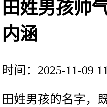
田姓男孩帅
内涵
时间：2025-11-09 11
田姓男孩的名字，