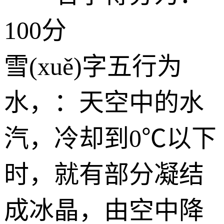
100分
雪(xuě)字五行为
水
，：天空中的水
汽，冷却到0℃以下
时，就有部分凝结
成冰晶，由空中降