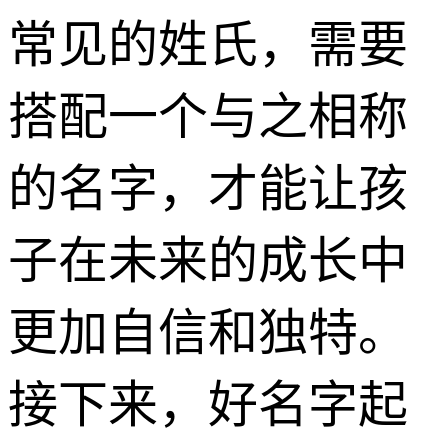
常见的姓氏，需要
搭配一个与之相称
的名字，才能让孩
子在未来的成长中
更加自信和独特。
接下来，好名字起