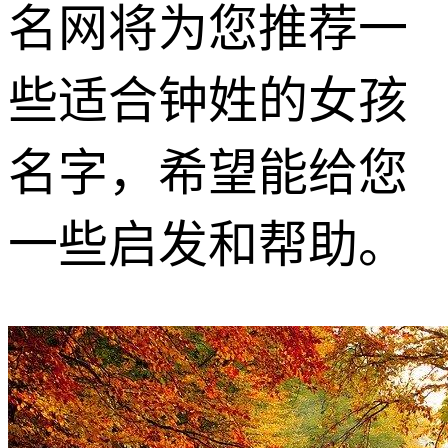
名网将为您推荐一
些适合钟姓的女孩
名字，希望能给您
一些启发和帮助。