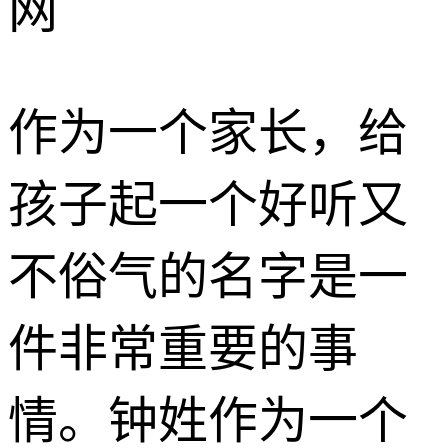
网
作为一个家长，给
孩子起一个好听又
不俗气的名字是一
件非常重要的事
情。钟姓作为一个