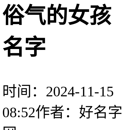
俗气的女孩
名字
时间：2024-11-15
08:52
作者：好名字