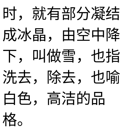
时，就有部分凝结
成冰晶，由空中降
下，叫做雪，也指
洗去，除去，也喻
白色，高洁的品
格。