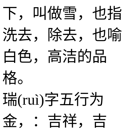
下，叫做雪，也指
洗去，除去，也喻
白色，高洁的品
格。
瑞(ruì)字五行为
金
，：吉祥，吉