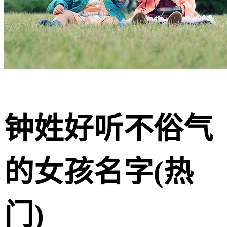
钟姓好听不俗气
的女孩名字(热
门)