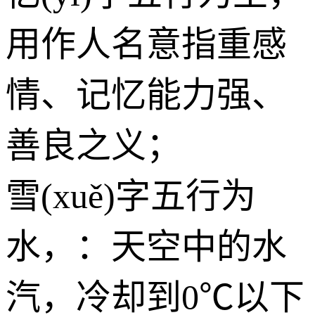
用作人名意指重感
情、记忆能力强、
善良之义；
雪(xuě)字五行为
水
，：天空中的水
汽，冷却到0℃以下