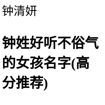
钟清妍
钟姓好听不俗气
的女孩名字(高
分推荐)