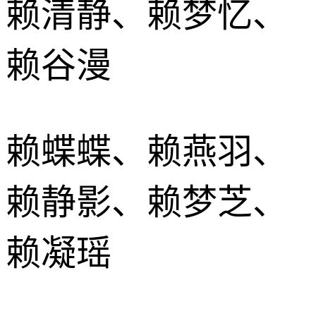
赖清静、赖梦忆、
赖谷漫
赖蝶蝶、赖燕羽、
赖静影、赖梦芝、
赖凝瑶