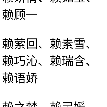
赖顾一
赖萦回、赖素雪、
赖巧沁、赖瑞含、
赖语娇