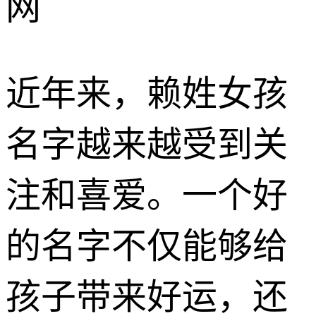
网
近年来，赖姓女孩
名字越来越受到关
注和喜爱。一个好
的名字不仅能够给
孩子带来好运，还