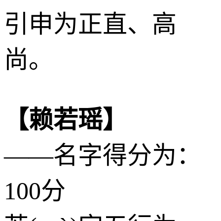
引申为正直、高
尚。
【赖若瑶】
——名字得分为：
100分