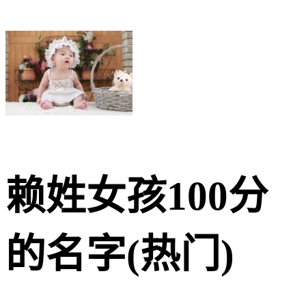
赖姓女孩100分
的名字(热门)