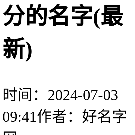
分的名字(最
新)
时间：2024-07-03
09:41
作者：好名字