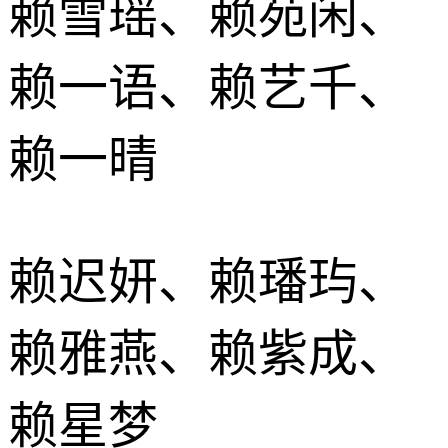
赖雪瑶、赖苑闲、
赖一语、赖艺千、
赖一晴
赖迟妍、赖璠玙、
赖雅燕、赖紫成、
赖星梦