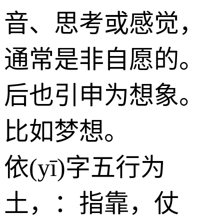
音、思考或感觉，
通常是非自愿的。
后也引申为想象。
比如梦想。
依(yī)字五行为
土
，：指靠，仗