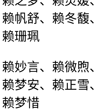
赖之梦、赖灵媛、
赖帆舒、赖冬馥、
赖珊珮
赖妙言、赖微煦、
赖梦安、赖正雪、
赖梦惜