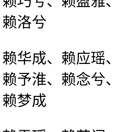
赖巧兮、赖盈雅、
赖洛兮
赖华成、赖应瑶、
赖予淮、赖念兮、
赖梦成