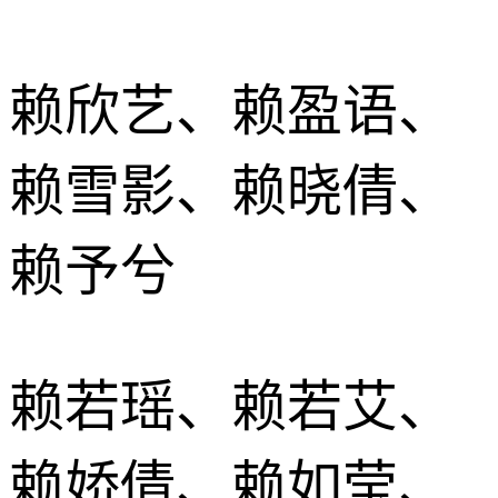
赖欣艺、赖盈语、
赖雪影、赖晓倩、
赖予兮
赖若瑶、赖若艾、
赖娇倩、赖如莹、